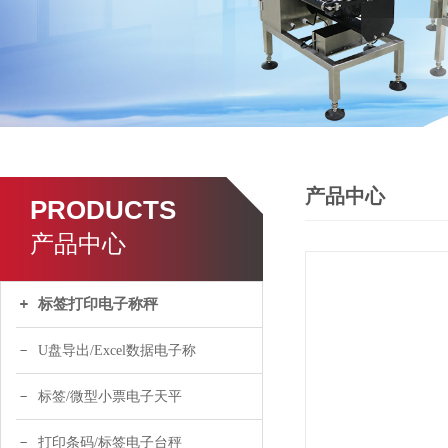
产品中心
PRODUCTS
产品中心
标签打印电子称秤
U盘导出/Excel数据电子称
标签/微型小票电子天平
打印条码/标签电子台秤