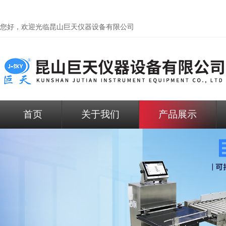
您好，欢迎光临昆山巨天仪器设备有限公司
首页
关于我们
产品展示