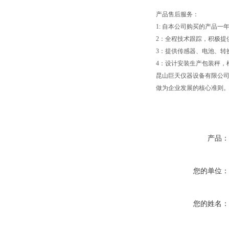
产品售后服务：
1: 自本公司购买的产品
2：全程技术跟踪，积极提
3：提供传感器、电池、转
4：设计安装生产包装秤，
昆山巨天仪器设备有限公司
做为企业发展的核心准则
产品
您的单位
您的姓名