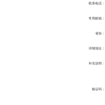
联系电话
常用邮箱
省份
详细地址
补充说明
验证码