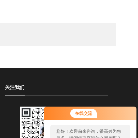
关注我们
在线交流
您好！欢迎前来咨询，很高兴为您