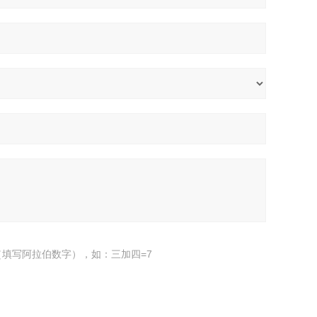
填写阿拉伯数字），如：三加四=7