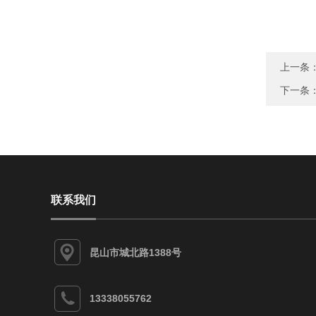
上一条
下一条
联系我们
昆山市城北路1388号
13338055762