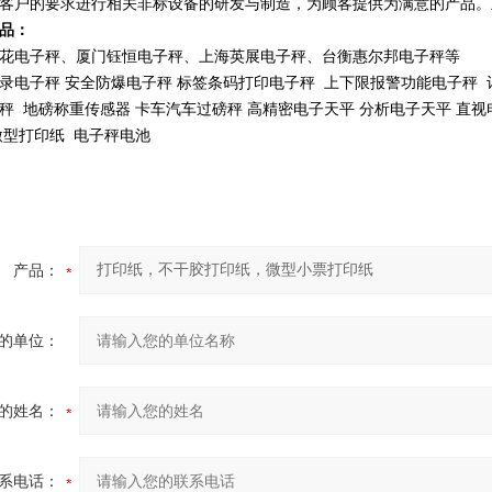
客户的要求进行相关非标设备的研发与制造，为顾客提供为满意的产品。
品：
花电子秤、厦门钰恒电子秤、上海英展电子秤、台衡惠尔邦电子秤等
录电子秤
安全防爆电子秤 标签条码打印电子秤 上下限报警功能电子秤 
秤 地磅称重传感器 卡车汽车过磅秤 高精密电子天平 分析电子天平 直视
微型打印纸 电子秤电池
产品：
的单位：
的姓名：
系电话：