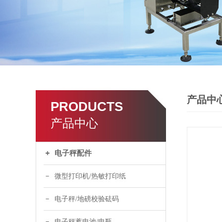
产品中
PRODUCTS
产品中心
电子秤配件
微型打印机/热敏打印纸
电子秤/地磅校验砝码
电子秤蓄电池/电瓶