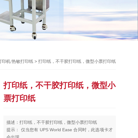
Previou
> 打印纸，不干胶打印纸，微型小票打印纸
打印机/热敏打印纸
打印纸，不干胶打印纸，微型小
票打印纸
描述：打印纸，不干胶打印纸，微型小票打印纸
提示： 仅当您有 UPS World Ease 合同时，此选项卡才
会出现。