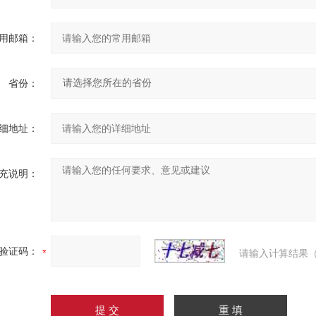
用邮箱：
省份：
细地址：
充说明：
验证码：
请输入计算结果（