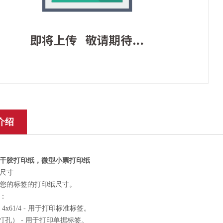
介绍
干胶打印纸，微型小票打印纸
尺寸
您的标签的打印纸尺寸。
：
或 4x61/4 - 用于打印标准标签。
（打孔） - 用于打印单据标签。