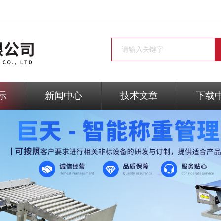
示
新闻中心
技术文章
下载