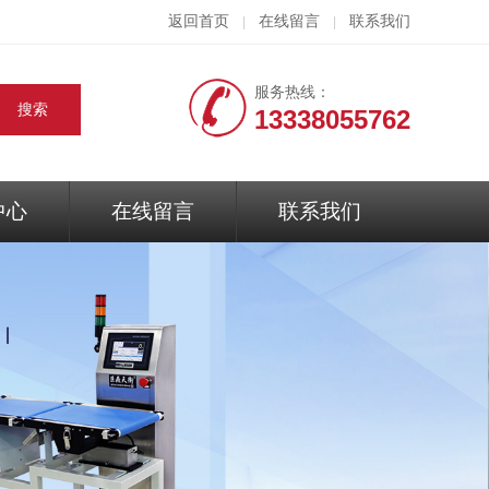
返回首页
在线留言
联系我们
|
|
服务热线：
13338055762
中心
在线留言
联系我们