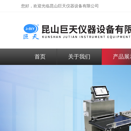
您好，欢迎光临昆山巨天仪器设备有限公司
首页
关于我们
产品展