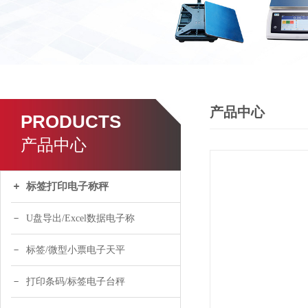
产品中心
PRODUCTS
产品中心
标签打印电子称秤
U盘导出/Excel数据电子称
标签/微型小票电子天平
打印条码/标签电子台秤