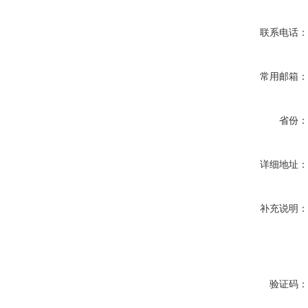
联系电话
常用邮箱
省份
详细地址
补充说明
验证码