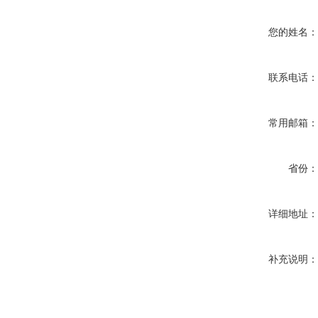
您的姓名
联系电话
常用邮箱
省份
详细地址
补充说明