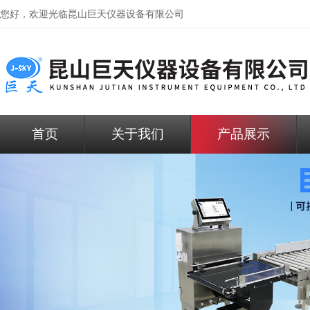
您好，欢迎光临昆山巨天仪器设备有限公司
首页
关于我们
产品展示