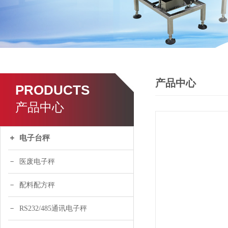
产品中心
PRODUCTS
产品中心
电子台秤
医废电子秤
配料配方秤
RS232/485通讯电子秤