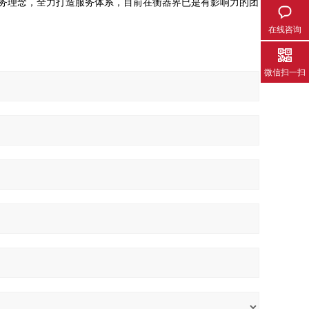
的服务理念，全力打造服务体系，目前在衡器界已是有影响力的团
在线咨询
微信扫一扫