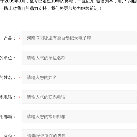
于2005年9月，至今已走过10年的路程，一直以来“诚信为本，用户”
一路上对我们的鼎力支持，我们将更加努力继续前进！
产品：
的单位：
的姓名：
系电话：
用邮箱：
省份：