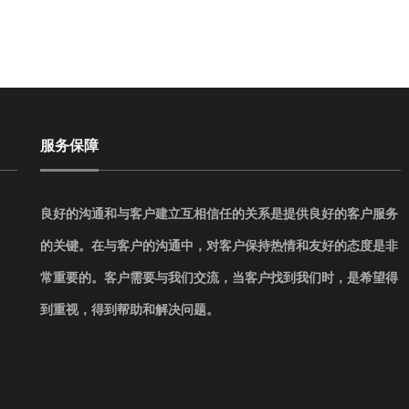
服务保障
良好的沟通和与客户建立互相信任的关系是提供良好的客户服务
的关键。在与客户的沟通中，对客户保持热情和友好的态度是非
常重要的。客户需要与我们交流，当客户找到我们时，是希望得
到重视，得到帮助和解决问题。