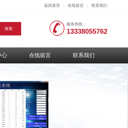
返回首页
在线留言
联系我们
|
|
服务热线：
13338055762
中心
在线留言
联系我们