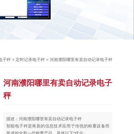
Previou
>
> 河南濮阳哪里有卖自动记录电子秤
电子秤
定时记录电子秤
河南濮阳哪里有卖自动记录电子
秤
描述：河南濮阳哪里有卖自动记录电子秤
智能电子秤是将新的信息技术应用于传统的称重设备而
形成的全新一代称重产品，具体以下*优点: