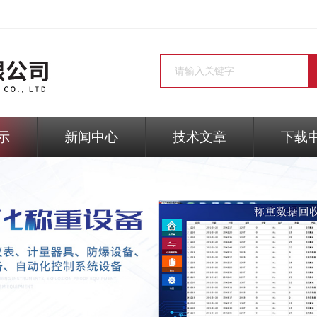
示
新闻中心
技术文章
下载