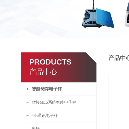
产品中
PRODUCTS
产品中心
智能储存电子秤
对接MES系统智能电子秤
485通讯电子秤
地磅