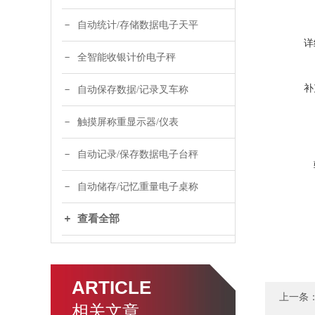
自动统计/存储数据电子天平
详
全智能收银计价电子秤
补
自动保存数据/记录叉车称
触摸屏称重显示器/仪表
自动记录/保存数据电子台秤
自动储存/记忆重量电子桌称
查看全部
ARTICLE
上一条
相关文章