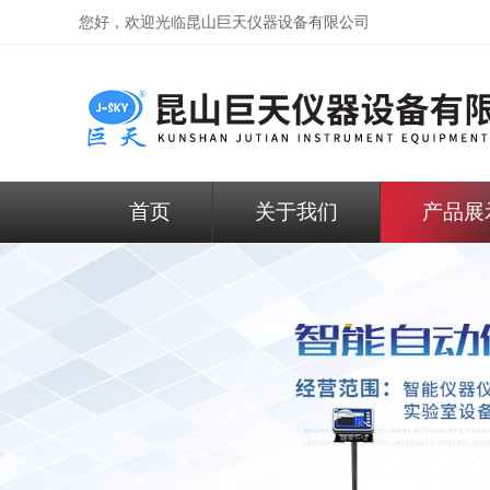
您好，欢迎光临昆山巨天仪器设备有限公司
首页
关于我们
产品展