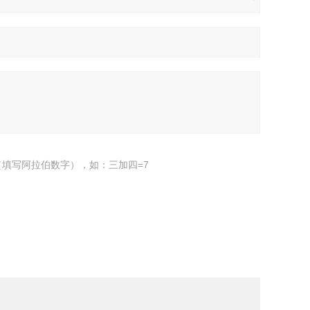
填写阿拉伯数字），如：三加四=7