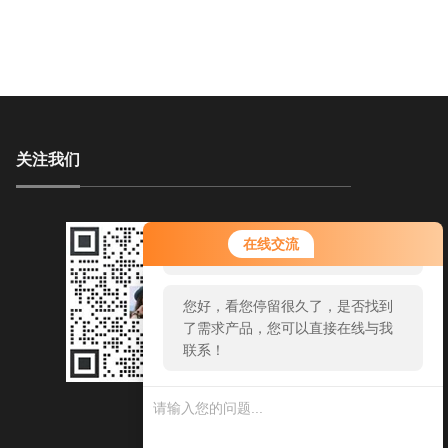
关注我们
您好！欢迎前来咨询，很高兴为您
在线交流
服务，请问您要咨询什么问题呢？
您好，看您停留很久了，是否找到
了需求产品，您可以直接在线与我
联系！