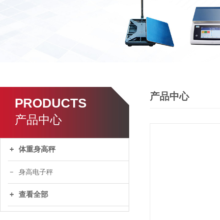
产品中心
PRODUCTS
产品中心
体重身高秤
身高电子秤
查看全部