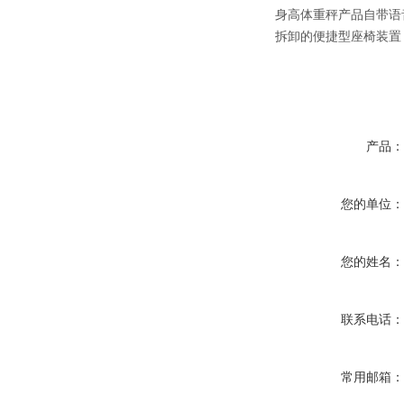
身高体重秤产品自带语
拆卸的便捷型座椅装置
产品
您的单位
您的姓名
联系电话
常用邮箱