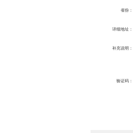
省份
详细地址
补充说明
验证码