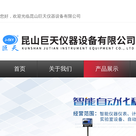
您好，欢迎光临昆山巨天仪器设备有限公司
首页
关于我们
产品展示