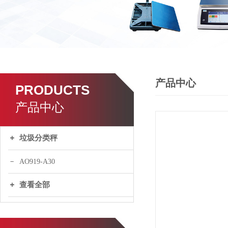
产品中心
PRODUCTS
产品中心
垃圾分类秤
AO919-A30
查看全部