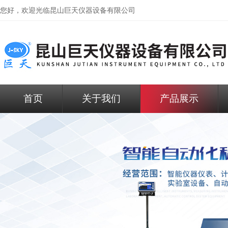
您好，欢迎光临昆山巨天仪器设备有限公司
首页
关于我们
产品展示