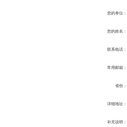
您的单位
您的姓名
联系电话
常用邮箱
省份
详细地址
补充说明