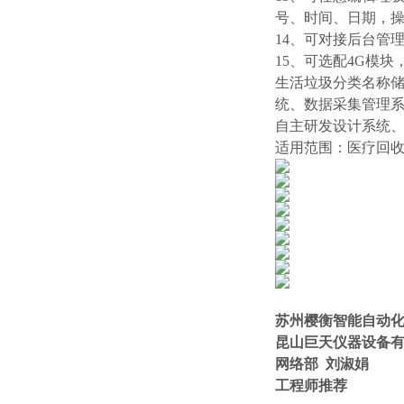
号、时间、日期，
14、可对接后台管
15、可选配4G模
生活垃圾分类名称
统、数据采集管理
自主研发设计系统
适用范围：医疗回
苏州樱衡智能自动
昆山巨天仪器设备
网络部
刘淑娟
工程师推荐