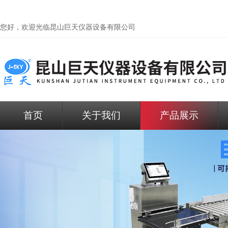
您好，欢迎光临昆山巨天仪器设备有限公司
首页
关于我们
产品展示