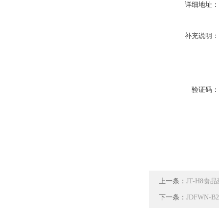
详细地址
补充说明
验证码
上一条：
JT-H8
下一条：
JDFWN-