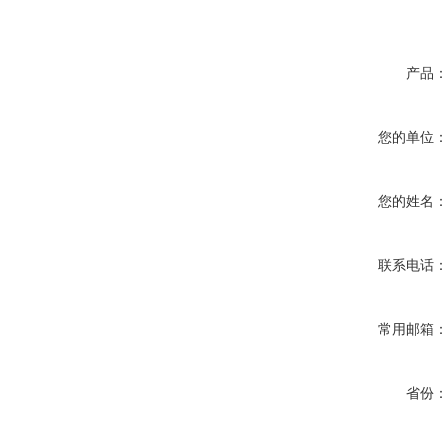
产品
您的单位
您的姓名
联系电话
常用邮箱
省份