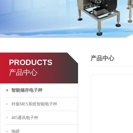
产品中心
PRODUCTS
产品中心
智能储存电子秤
对接MES系统智能电子秤
485通讯电子秤
地磅