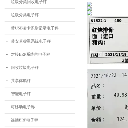
垃圾分类回收电子秤
垃圾分类电子秤
带USB读卡识别记录电子秤
带安卓称重系统电子秤
对接ERP系统的电子秤
回收垃圾电子秤
共享体脂秤
智能电子秤
可移动电子称
连接ERP电子秤