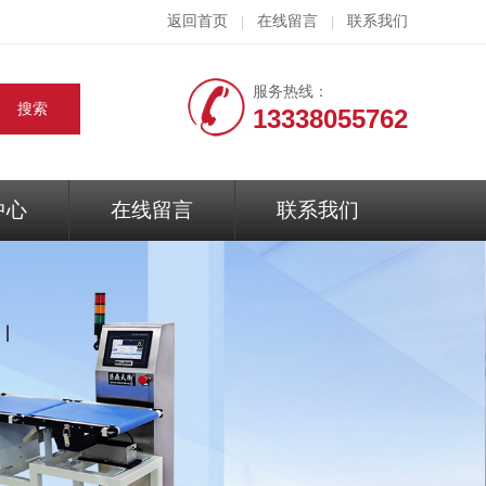
返回首页
在线留言
联系我们
|
|
服务热线：
13338055762
中心
在线留言
联系我们