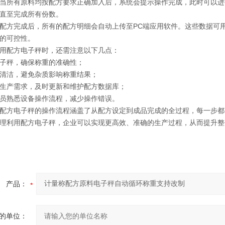
当所有原料均按配方要求正确加入后，系统会提示操作完成，此时可以进
直至完成所有份数。
配方完成后，所有的配方明细会自动上传至PC端应用软件。这些数据可
的可控性。
用配方电子秤时，还需注意以下几点：
子秤，确保称重的准确性；
清洁，避免杂质影响称重结果；
生产需求，及时更新和维护配方数据库；
员熟悉设备操作流程，减少操作错误。
配方电子秤的操作流程涵盖了从配方设定到成品完成的全过程，每一步都
理利用配方电子秤，企业可以实现更高效、准确的生产过程，从而提升整
产品：
的单位：