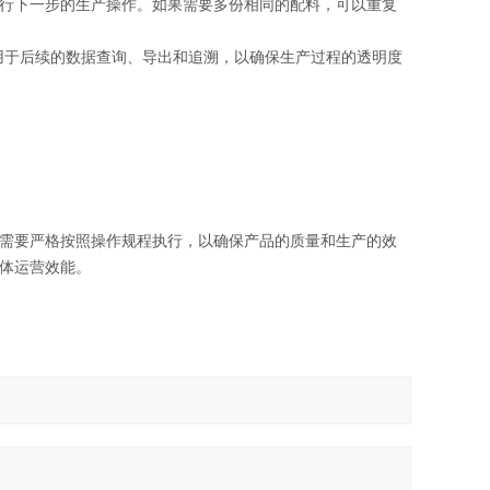
行下一步的生产操作。如果需要多份相同的配料，可以重复
用于后续的数据查询、导出和追溯，以确保生产过程的透明度
需要严格按照操作规程执行，以确保产品的质量和生产的效
体运营效能。