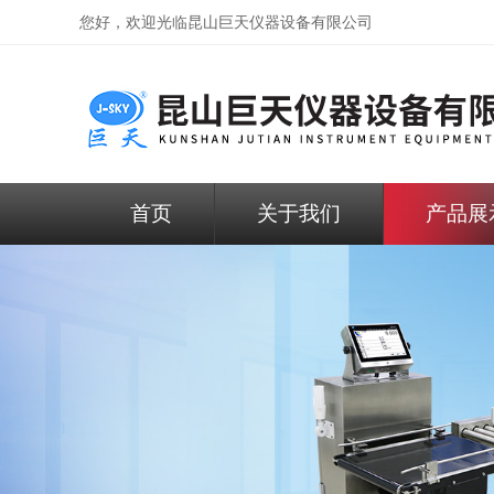
您好，欢迎光临昆山巨天仪器设备有限公司
首页
关于我们
产品展