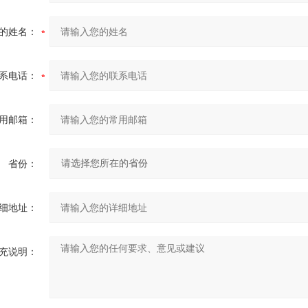
的姓名：
系电话：
用邮箱：
省份：
细地址：
充说明：