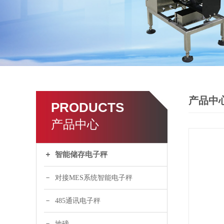
产品中
PRODUCTS
产品中心
智能储存电子秤
对接MES系统智能电子秤
485通讯电子秤
地磅