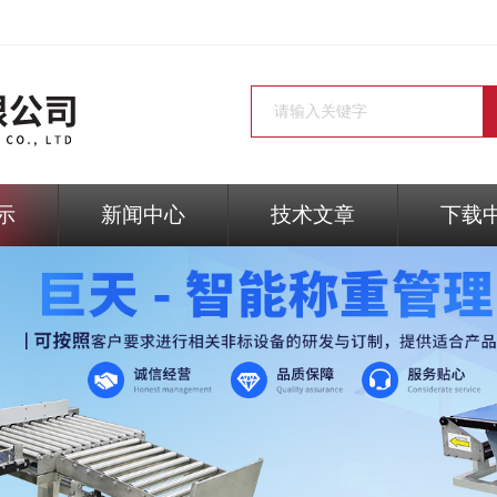
示
新闻中心
技术文章
下载