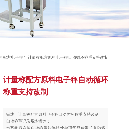
Previou
> 计量称配方原料电子秤自动循环称重支持改制
料配方电子秤
计量称配方原料电子秤自动循环
称重支持改制
描述：计量称配方原料电子秤自动循环称重支持改制
自动称重记录系统概述：
本系统旨在以自动称重软件技术实现货品称重信息随货