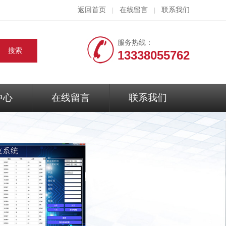
返回首页
在线留言
联系我们
|
|
服务热线：
13338055762
中心
在线留言
联系我们