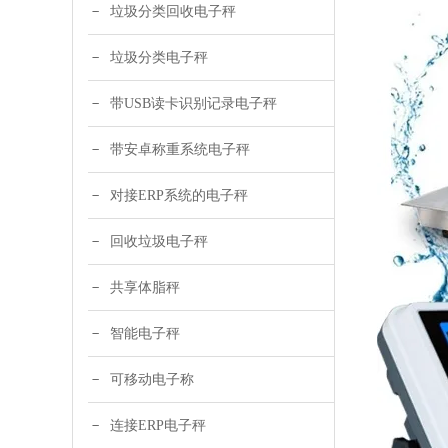
垃圾分类回收电子秤
垃圾分类电子秤
带USB读卡识别记录电子秤
带安卓称重系统电子秤
对接ERP系统的电子秤
回收垃圾电子秤
共享体脂秤
智能电子秤
可移动电子称
连接ERP电子秤