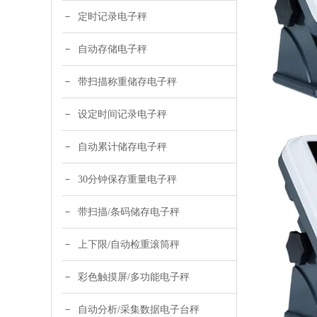
定时记录电子秤
自动存储电子秤
带扫描称重储存电子秤
设定时间记录电子秤
自动累计储存电子秤
30分钟保存重量电子秤
带扫描/条码储存电子秤
上下限/自动检重滚筒秤
彩色触摸屏/多功能电子秤
自动分析/采集数据电子台秤