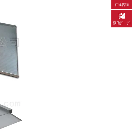
在线咨询
微信扫一扫