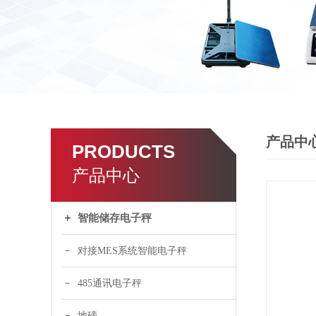
产品中
PRODUCTS
产品中心
智能储存电子秤
对接MES系统智能电子秤
485通讯电子秤
地磅