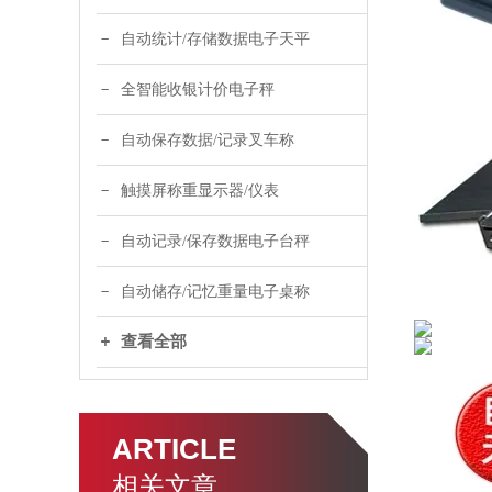
自动统计/存储数据电子天平
全智能收银计价电子秤
自动保存数据/记录叉车称
触摸屏称重显示器/仪表
自动记录/保存数据电子台秤
自动储存/记忆重量电子桌称
查看全部
ARTICLE
相关文章