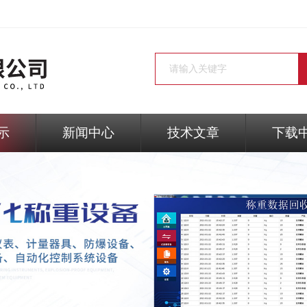
示
新闻中心
技术文章
下载