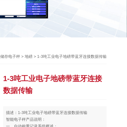
Previou
>
> 1-3吨工业电子地磅带蓝牙连接数据传输
能储存电子秤
地磅
1-3吨工业电子地磅带蓝牙连接
数据传输
描述：1-3吨工业电子地磅带蓝牙连接数据传输
智能电子秤产品说明：
一、自动称重记录系统概述：