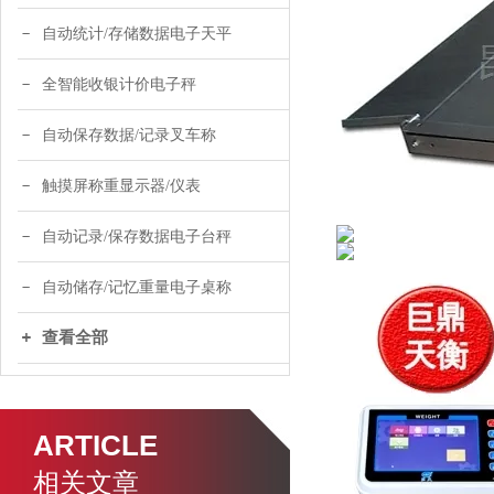
自动统计/存储数据电子天平
全智能收银计价电子秤
自动保存数据/记录叉车称
触摸屏称重显示器/仪表
自动记录/保存数据电子台秤
自动储存/记忆重量电子桌称
查看全部
ARTICLE
相关文章