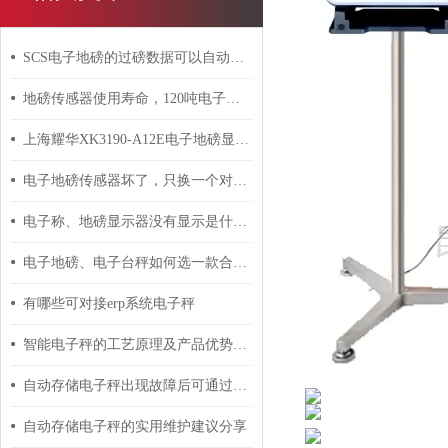
SCS电子地磅的过磅数据可以自动存储下来吗？
地磅传感器使用寿命，120吨电子汽车磅传感器多少钱？
上海耀华XK3190-A12E电子地磅显示器标定方法
电子地磅传感器坏了，只换一个对称重数据有影响吗？
电子称、地磅显示器没有显示是什么原因？
电子地磅、电子台秤如何选一款合适称重显示器？
有哪些可对接erp系统电子秤
智能电子秤的工艺原理及产品优势介绍
自动存储电子秤出现故障后可通过这些方法解决
自动存储电子秤的实用维护建议分享