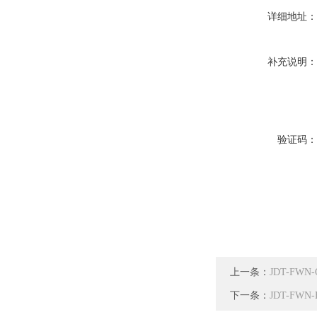
详细地址
补充说明
验证码
上一条：
JDT-F
下一条：
JDT-FW