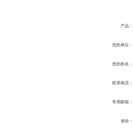
产品
您的单位
您的姓名
联系电话
常用邮箱
省份