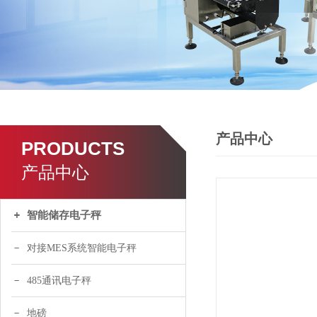
产品中心
PRODUCTS
产品中心
智能储存电子秤
对接MES系统智能电子秤
485通讯电子秤
地磅