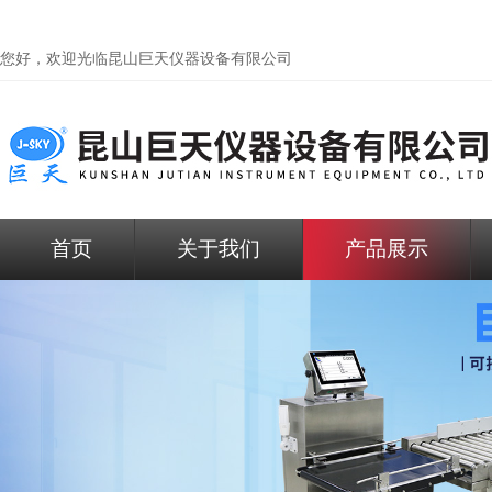
您好，欢迎光临昆山巨天仪器设备有限公司
首页
关于我们
产品展示