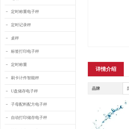
定时称重电子秤
定时记录秤
桌秤
标签打印电子秤
定时称重
详情介绍
刷卡计件智能秤
品牌
U盘储存电子秤
子母配料配方电子秤
自动打印储存电子秤