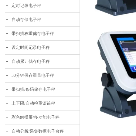
定时记录电子秤
自动存储电子秤
带扫描称重储存电子秤
设定时间记录电子秤
自动累计储存电子秤
30分钟保存重量电子秤
带扫描/条码储存电子秤
上下限/自动检重滚筒秤
彩色触摸屏/多功能电子秤
自动分析/采集数据电子台秤