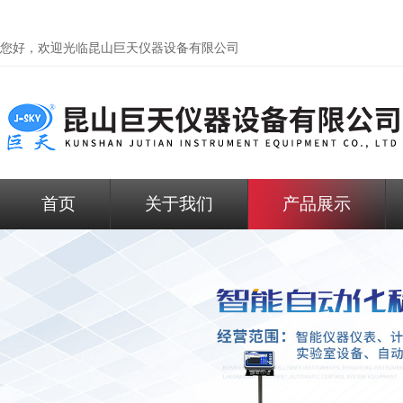
您好，欢迎光临昆山巨天仪器设备有限公司
首页
关于我们
产品展示