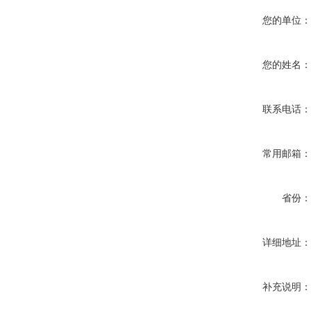
您的单位
您的姓名
联系电话
常用邮箱
省份
详细地址
补充说明