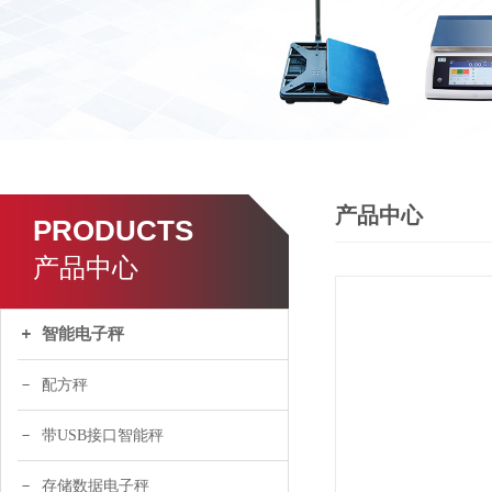
了解更多
产品中心
PRODUCTS
产品中心
智能电子秤
配方秤
带USB接口智能秤
存储数据电子秤