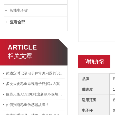
智能电子称
查看全部
ARTICLE
相关文章
详情介绍
简述定时记录电子秤常见问题的识别与解决方法
品牌
多次去皮称重系统电子秤解决方案
准确度
巨鼎天衡AO919E推出新款环保垃圾回收称重系统
适用范围
如何判断称重传感器故障？
电子秤
0