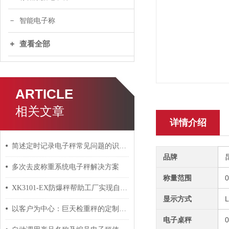
智能电子称
查看全部
ARTICLE
相关文章
详情介绍
简述定时记录电子秤常见问题的识别与解决方法
品牌
多次去皮称重系统电子秤解决方案
称量范围
0
XK3101-EX防爆秤帮助工厂实现自动化
显示方式
以客户为中心：巨天检重秤的定制化解决方案与服务支持
电子桌秤
0