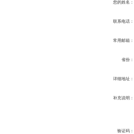
您的姓名
联系电话
常用邮箱
省份
详细地址
补充说明
验证码