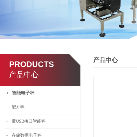
产品中心
PRODUCTS
产品中心
智能电子秤
配方秤
带USB接口智能秤
存储数据电子秤