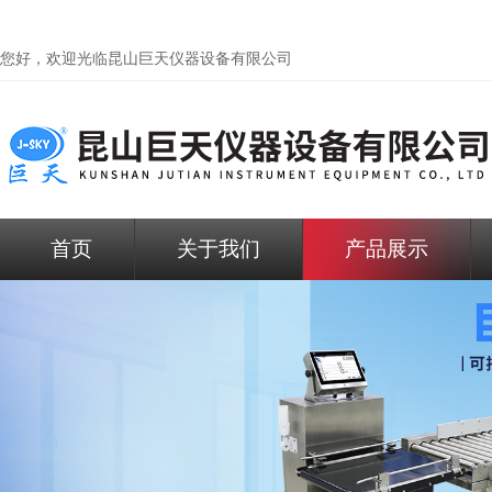
您好，欢迎光临昆山巨天仪器设备有限公司
首页
关于我们
产品展示