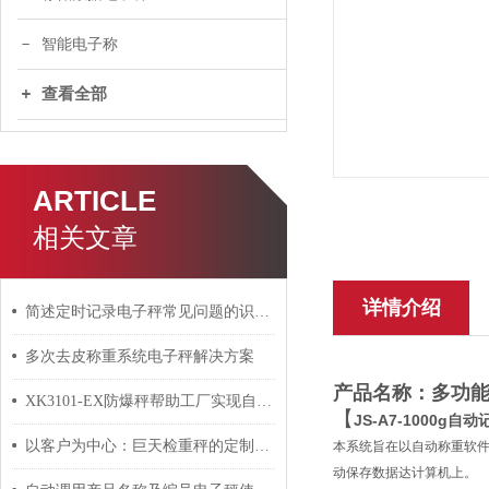
智能电子称
查看全部
ARTICLE
相关文章
详情介绍
简述定时记录电子秤常见问题的识别与解决方法
多次去皮称重系统电子秤解决方案
产品名称：
多功
XK3101-EX防爆秤帮助工厂实现自动化
【
JS-A7-1000
以客户为中心：巨天检重秤的定制化解决方案与服务支持
本系统旨在以自动称重软
动保存数据达计算机上。