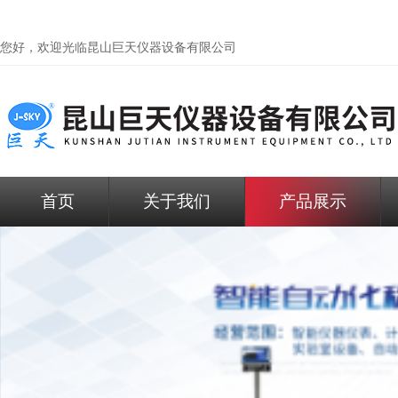
您好，欢迎光临昆山巨天仪器设备有限公司
首页
关于我们
产品展示