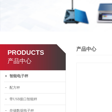
产品中心
PRODUCTS
产品中心
智能电子秤
配方秤
带USB接口智能秤
存储数据电子秤