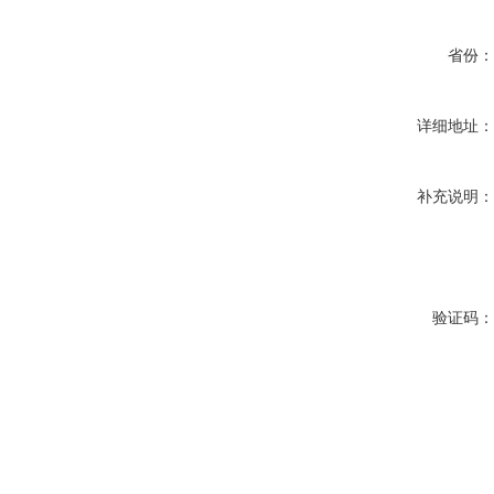
省份
详细地址
补充说明
验证码