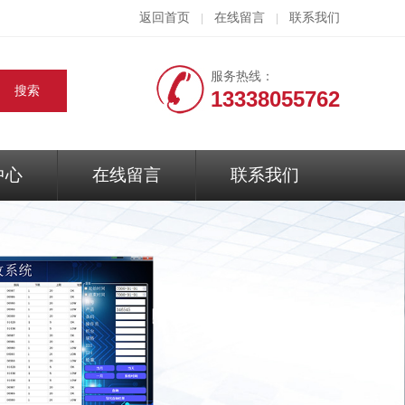
返回首页
在线留言
联系我们
|
|
服务热线：
13338055762
中心
在线留言
联系我们