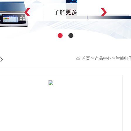
心
>
>
首页
产品中心
智能电