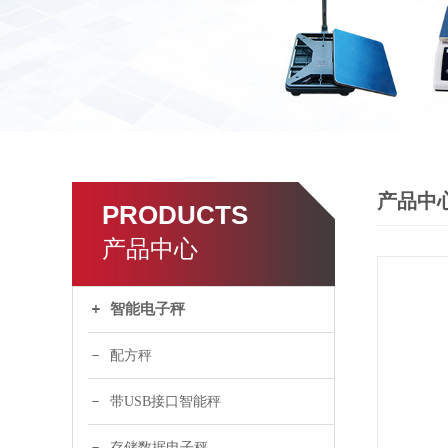
产品中
PRODUCTS
产品中心
智能电子秤
配方秤
带USB接口智能秤
存储数据电子秤