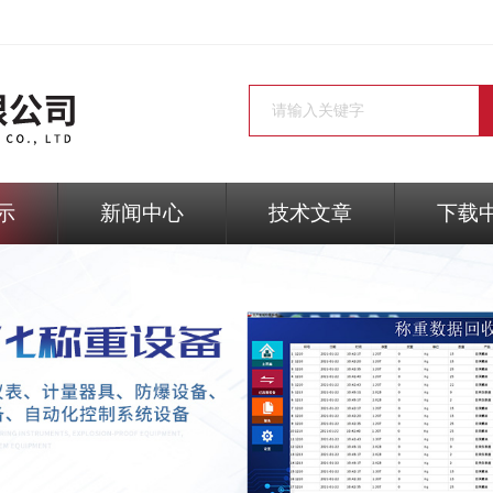
示
新闻中心
技术文章
下载