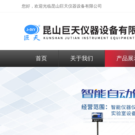
您好，欢迎光临昆山巨天仪器设备有限公司
首页
关于我们
产品展