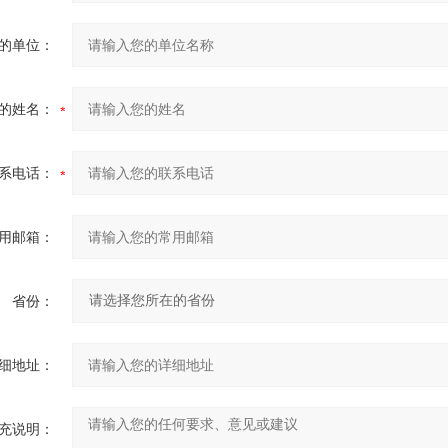
的单位：
的姓名：
系电话：
用邮箱：
省份：
细地址：
充说明：