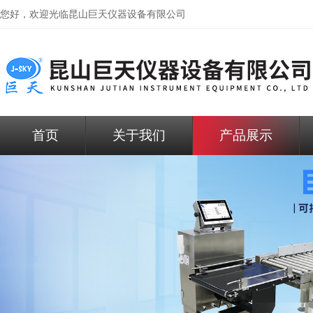
您好，欢迎光临昆山巨天仪器设备有限公司
首页
关于我们
产品展示