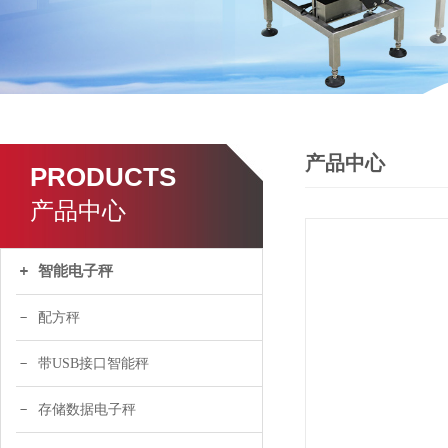
了解更多
产品中心
PRODUCTS
产品中心
智能电子秤
配方秤
带USB接口智能秤
存储数据电子秤