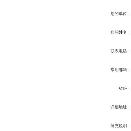
您的单位
您的姓名
联系电话
常用邮箱
省份
详细地址
补充说明