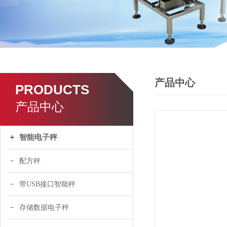
产品中心
PRODUCTS
产品中心
智能电子秤
配方秤
带USB接口智能秤
存储数据电子秤