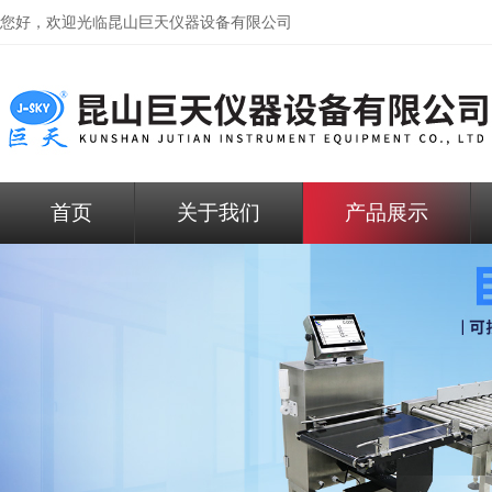
您好，欢迎光临昆山巨天仪器设备有限公司
首页
关于我们
产品展示