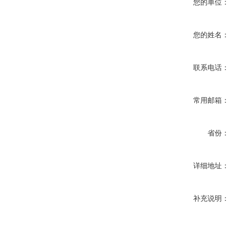
您的单位
您的姓名
联系电话
常用邮箱
省份
详细地址
补充说明