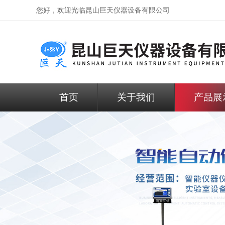
您好，欢迎光临昆山巨天仪器设备有限公司
首页
关于我们
产品展