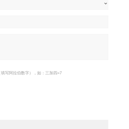
填写阿拉伯数字），如：三加四=7