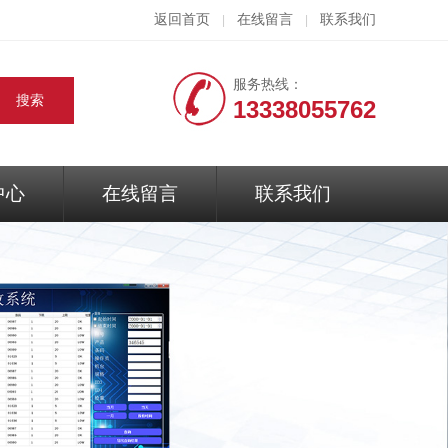
返回首页
在线留言
联系我们
|
|
服务热线：
13338055762
中心
在线留言
联系我们