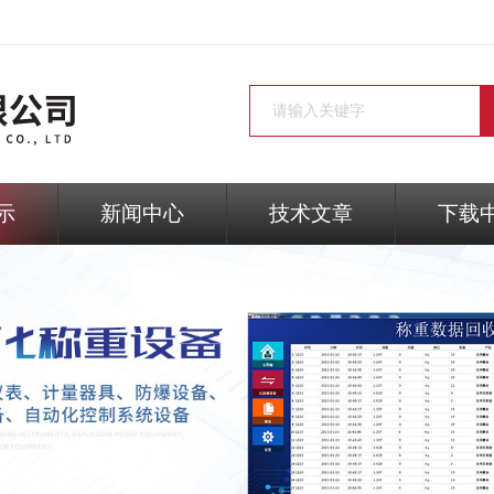
示
新闻中心
技术文章
下载