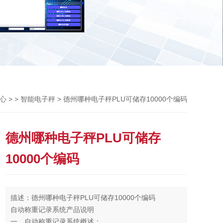
Previou
> >
> 德州哪种电子秤PLU可储存10000个编码
心
智能电子秤
德州哪种电子秤PLU可储存
10000个编码
描述：德州哪种电子秤PLU可储存10000个编码
自动称重记录系统产品说明
一、自动称重记录系统概述：