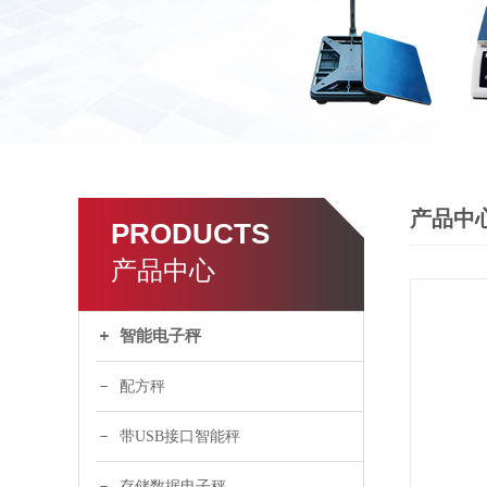
产品中
PRODUCTS
产品中心
智能电子秤
配方秤
带USB接口智能秤
存储数据电子秤