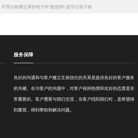
：
可导出称重记录的电子秤,数据用U盘导出电子称
服务保障
良好的沟通和与客户建立互相信任的关系是提供良好的客户服务
的关键。在与客户的沟通中，对客户保持热情和友好的态度是非
常重要的。客户需要与我们交流，当客户找到我们时，是希望得
到重视，得到帮助和解决问题。