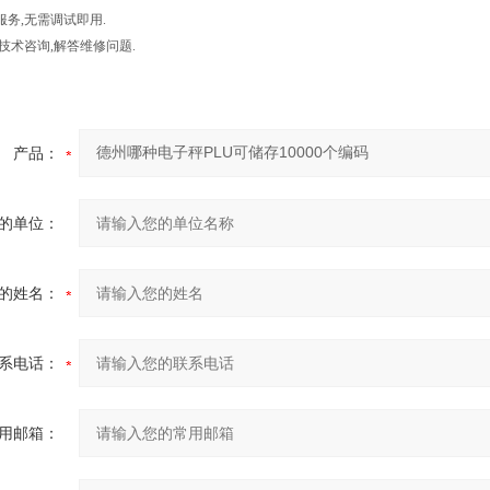
服务,无需调试即用.
供技术咨询,解答维修问题.
产品：
的单位：
的姓名：
系电话：
用邮箱：