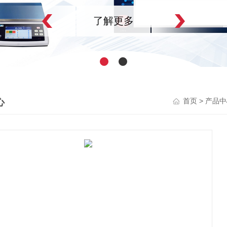
了解更多
心
>
首页
产品中