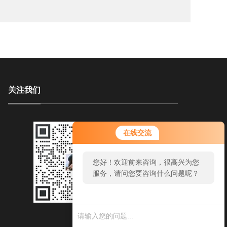
关注我们
您好！欢迎前来咨询，很高兴为您
在线交流
服务，请问您要咨询什么问题呢？
您好，看您停留很久了，是否找到
了需求产品，您可以直接在线与我
联系！