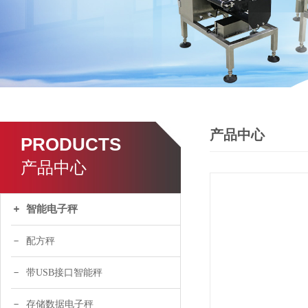
产品中心
PRODUCTS
产品中心
智能电子秤
配方秤
带USB接口智能秤
存储数据电子秤