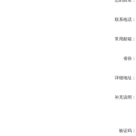
您的姓名
联系电话
常用邮箱
省份
详细地址
补充说明
验证码