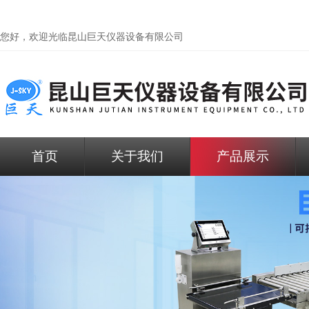
您好，欢迎光临昆山巨天仪器设备有限公司
首页
关于我们
产品展示