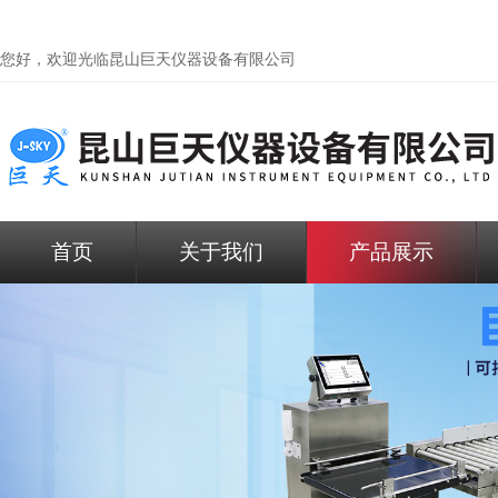
您好，欢迎光临昆山巨天仪器设备有限公司
首页
关于我们
产品展示