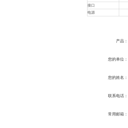
接口
电源
产品
您的单位
您的姓名
联系电话
常用邮箱