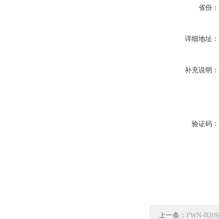
省份
详细地址
补充说明
验证码
上一条：
FWN-B