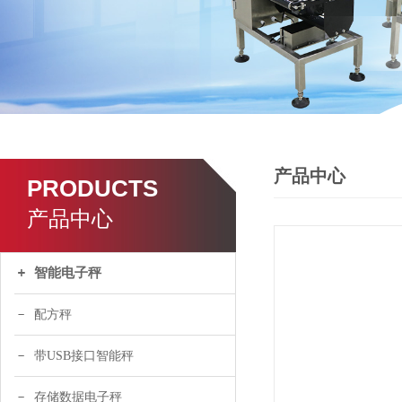
产品中心
PRODUCTS
产品中心
智能电子秤
配方秤
带USB接口智能秤
存储数据电子秤