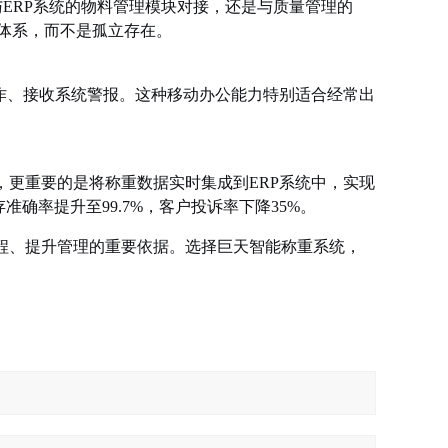
与ERP系统的物料管理模块对接，还是与质量管理的
体系，而不是孤立存在。
作、接收系统警报。这种移动办公能力特别适合经常出
更重要的是将称重数据实时集成到ERP系统中，实现
确率提升至99.7%，客户投诉率下降35%。
程、提升管理的重要依据。选择巨天智能称重系统，