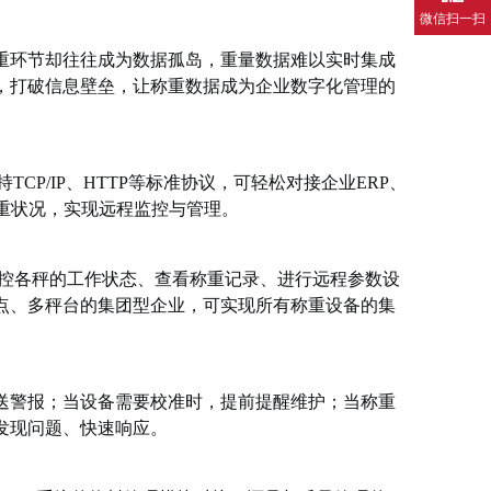
微信扫一扫
重环节却往往成为数据孤岛，重量数据难以实时集成
，打破信息壁垒，让称重数据成为企业数字化管理的
CP/IP、HTTP等标准协议，可轻松对接企业ERP、
重状况，实现远程监控与管理。
监控各秤的工作状态、查看称重记录、进行远程参数设
点、多秤台的集团型企业，可实现所有称重设备的集
送警报；当设备需要校准时，提前提醒维护；当称重
发现问题、快速响应。