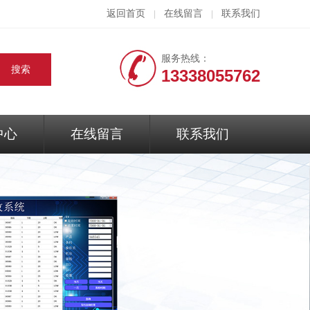
返回首页
在线留言
联系我们
|
|
服务热线：
13338055762
中心
在线留言
联系我们