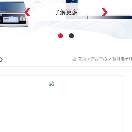
了解更多
心
>
>
首页
产品中心
智能电子