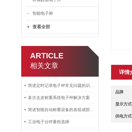
智能电子称
查看全部
ARTICLE
相关文章
详情
简述定时记录电子秤常见问题的识别与解决方法
品牌
多次去皮称重系统电子秤解决方案
显示方式
简述智能自动称重设备的各组成部件功能特点
供电方式
工业电子台秤量程选择