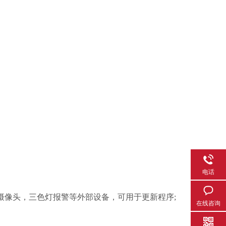
电话
枪、摄像头，三色灯报警等外部设备，可用于更新程序;
在线咨询