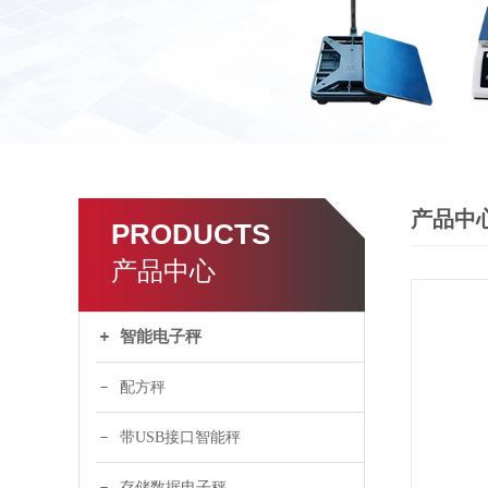
产品中
PRODUCTS
产品中心
智能电子秤
配方秤
带USB接口智能秤
存储数据电子秤