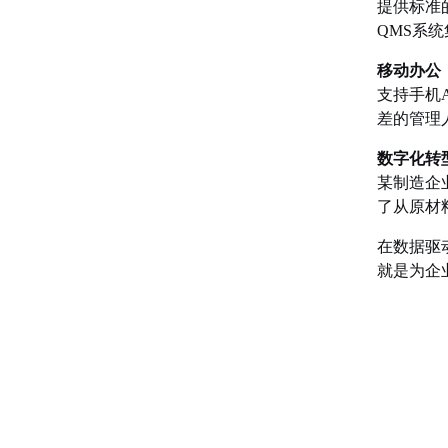
提供标准
QMS系
移动办公
支持手机
差的管理
数字化转
某制造企
了从原材
在数据驱
就是为企