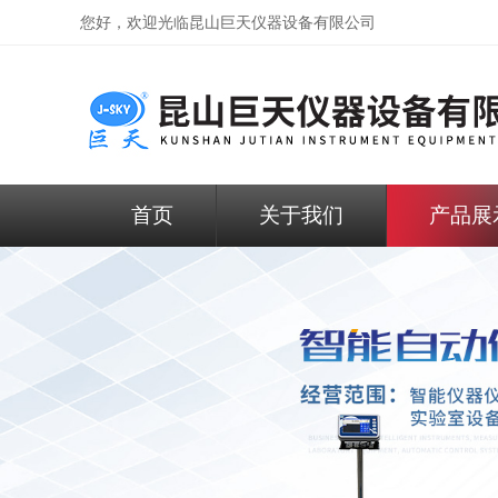
您好，欢迎光临昆山巨天仪器设备有限公司
首页
关于我们
产品展