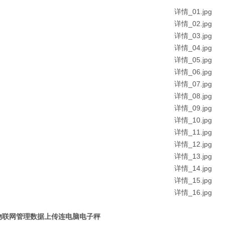
物联网管理数据上传连电脑电子秤