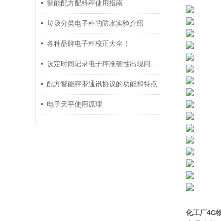
智能配方配料秤使用指南
垃圾分类电子秤的防水实验介绍
各种品牌电子秤校正大全！
设定时间记录电子秤准确性出现问题的原因及保养方法介绍
配方智能秤带通讯协议的功能和特点
电子天平使用原理
化工厂4G