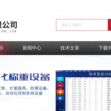
示
新闻中心
技术文章
下载