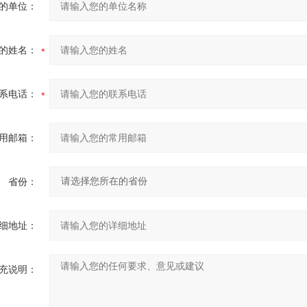
的单位：
的姓名：
系电话：
用邮箱：
省份：
细地址：
充说明：