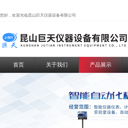
您好，欢迎光临昆山巨天仪器设备有限公司
首页
关于我们
产品展示