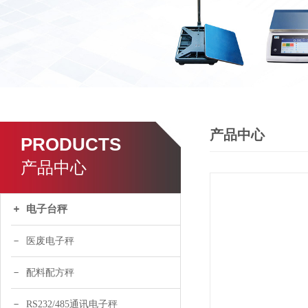
产品中心
PRODUCTS
产品中心
电子台秤
医废电子秤
配料配方秤
RS232/485通讯电子秤