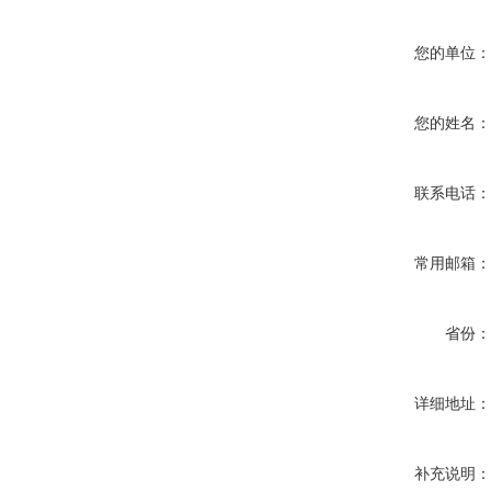
您的单位
您的姓名
联系电话
常用邮箱
省份
详细地址
补充说明