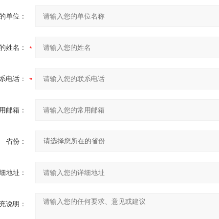
的单位：
的姓名：
系电话：
用邮箱：
省份：
细地址：
充说明：