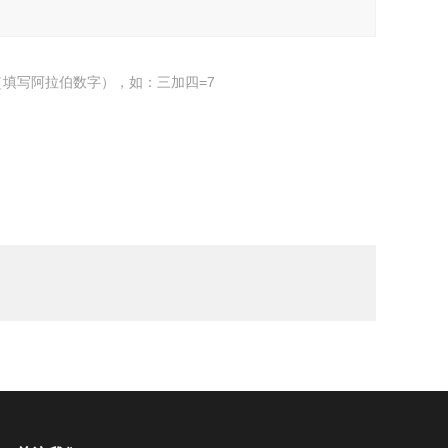
填写阿拉伯数字），如：三加四=7