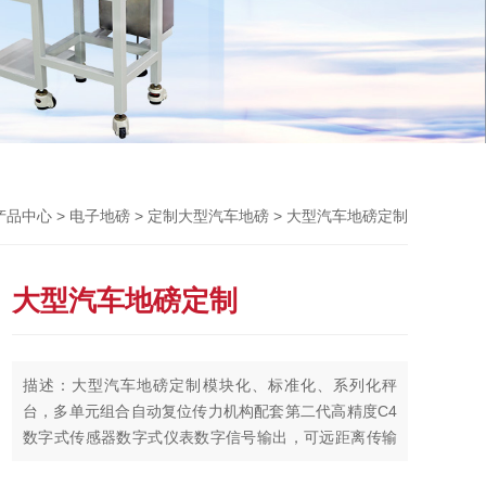
Previou
>
>
> 大型汽车地磅定制
产品中心
电子地磅
定制大型汽车地磅
大型汽车地磅定制
描述：大型汽车地磅定制模块化、标准化、系列化秤
台，多单元组合自动复位传力机构配套第二代高精度C4
数字式传感器数字式仪表数字信号输出，可远距离传输
环境适应性强：防潮、防腐、抗射频干扰故障自诊断，