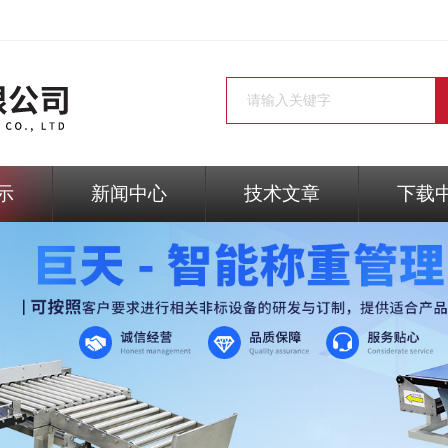
示
新闻中心
技术文章
下载