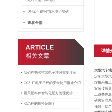
304全不锈钢/防水电子地磅
查看全部
ARTICLE
详情
相关文章
大型汽车地
我们在购买打印电子秤时需要注意哪些问题
定制大型汽
焊接采用二
OCS-JT电子吊秤的安全使用措施介绍
安装传感器
巨天配料秤智能化配方管理优势
上述整体及
磅房管理系
动态秤的价格范围？
任何一款产