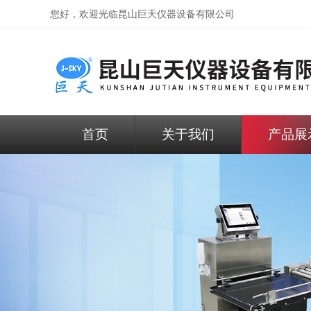
您好，欢迎光临昆山巨天仪器设备有限公司
首页
关于我们
产品展