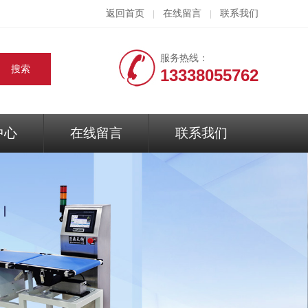
返回首页
在线留言
联系我们
|
|
服务热线：
13338055762
中心
在线留言
联系我们