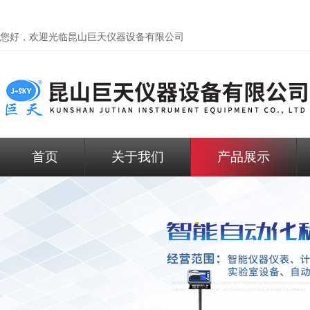
您好，欢迎光临昆山巨天仪器设备有限公司
首页
关于我们
产品展示