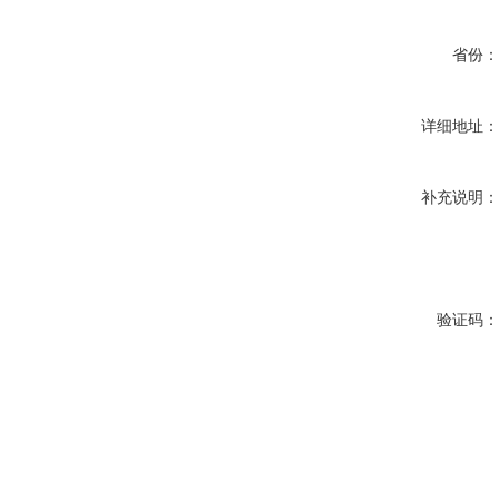
省份
详细地址
补充说明
验证码