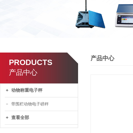
产品中心
PRODUCTS
产品中心
动物称重电子秤
带围栏动物电子磅秤
查看全部