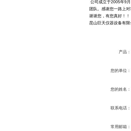
公司成立于2005年
团队。感谢您一路上对
谢谢您，有您真好！！
昆山巨天仪器设备有限
产品
您的单位
您的姓名
联系电话
常用邮箱