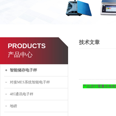
技术文章
PRODUCTS
产品中心
智能储存电子秤
对接MES系统智能电子秤
产品进行重量合格检
485通讯电子秤
地磅