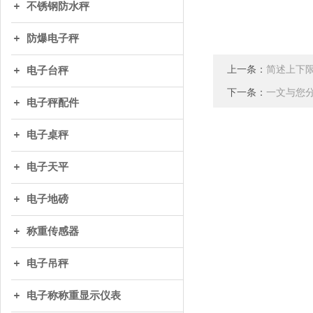
不锈钢防水秤
防爆电子秤
上一条：
简述上下
电子台秤
下一条：
一文与您
电子秤配件
电子桌秤
电子天平
电子地磅
称重传感器
电子吊秤
电子称称重显示仪表