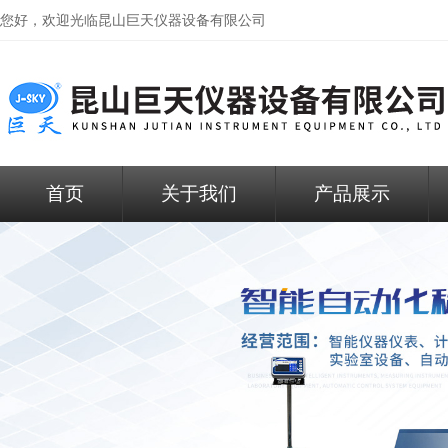
您好，欢迎光临昆山巨天仪器设备有限公司
首页
关于我们
产品展示