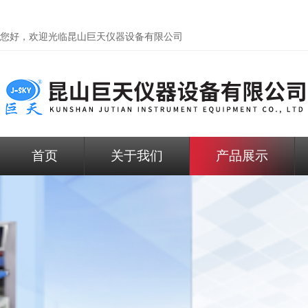
您好，欢迎光临昆山巨天仪器设备有限公司
首页
关于我们
产品展示