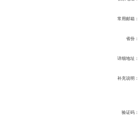
常用邮箱
省份
详细地址
补充说明
验证码