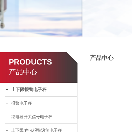
产品中心
PRODUCTS
产品中心
上下限报警电子秤
报警电子秤
继电器开关信号电子秤
上下限/声光报警滚筒电子秤