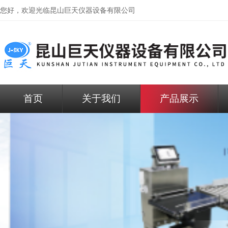
您好，欢迎光临昆山巨天仪器设备有限公司
首页
关于我们
产品展示