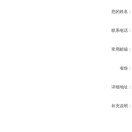
您的姓名
联系电话
常用邮箱
省份
详细地址
补充说明