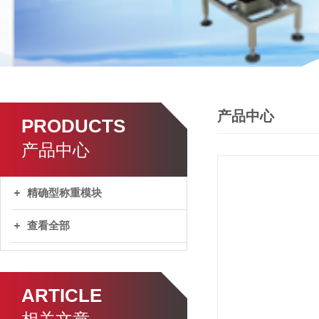
产品中心
PRODUCTS
产品中心
精确型称重模块
查看全部
ARTICLE