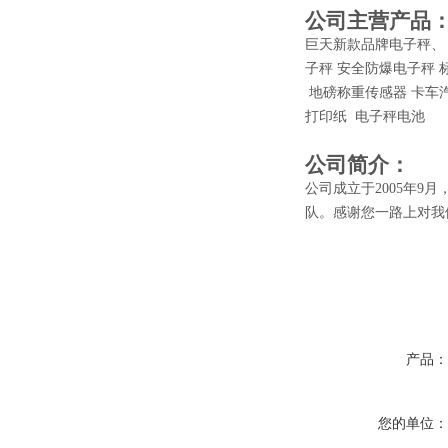
公司主营产品
巨天新款品牌电子秤、
子秤 安全防爆电子秤
地磅称重传感器 卡车汽
打印纸 电子秤电池
公司简介：
公司成立于2005年
队。感谢您一路上对我
产品
您的单位