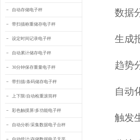
数据分
自动存储电子秤
带扫描称重储存电子秤
生成报
设定时间记录电子秤
自动累计储存电子秤
趋势分
30分钟保存重量电子秤
带扫描/条码储存电子秤
自动化
上下限/自动检重滚筒秤
彩色触摸屏/多功能电子秤
触发生
自动分析/采集数据电子台秤
自动统计/存储数据电子天平