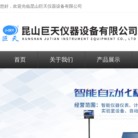
您好，欢迎光临昆山巨天仪器设备有限公司
首页
关于我们
产品展示