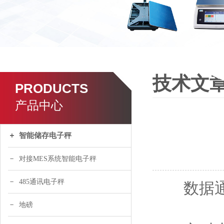
技术文
PRODUCTS
产品中心
智能储存电子秤
对接MES系统智能电子秤
485通讯电子秤
数据通
地磅