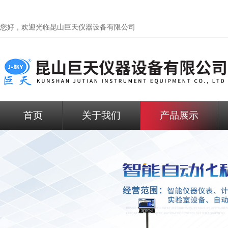
您好，欢迎光临昆山巨天仪器设备有限公司
首页
关于我们
产品展示