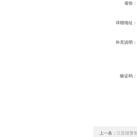
省份
详细地址
补充说明
验证码
上一条：
江苏报警