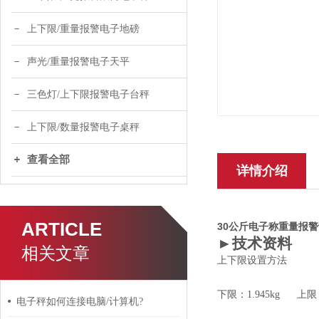
上下限/重量报警电子地磅
声光/重量报警电子天平
三色灯/上下限报警电子台秤
上下限/数量报警电子桌秤
查看全部
详情介绍
ARTICLE
30公斤电子称重量报警
►技术资料
相关文章
上下限设置方法
下限：1.945kg 上限：2
电子秤如何连接电脑/计算机?