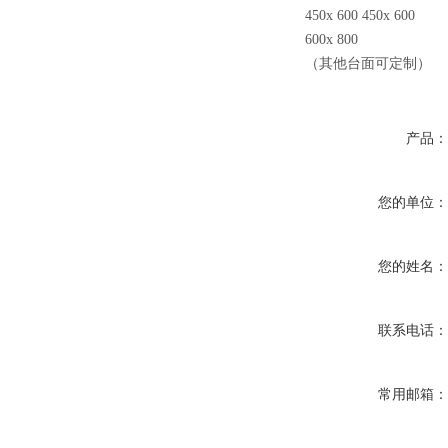
450x 600
450x 600
600x 800
（其他台面可定制）
产品
您的单位
您的姓名
联系电话
常用邮箱