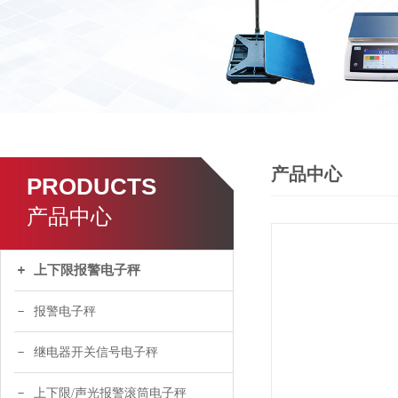
产品中心
PRODUCTS
产品中心
上下限报警电子秤
报警电子秤
继电器开关信号电子秤
上下限/声光报警滚筒电子秤