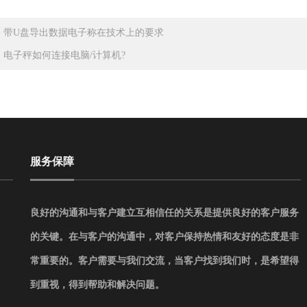
：
带U盘导出数据电子称在技术上的要求
：
电子秤如何连接电脑/计算机?
服务保障
良好的沟通和与客户建立互相信任的关系是提供良好的客户服务
的关键。在与客户的沟通中，对客户保持热情和友好的态度是非
常重要的。客户需要与我们交流，当客户找到我们时，是希望得
到重视，得到帮助和解决问题。