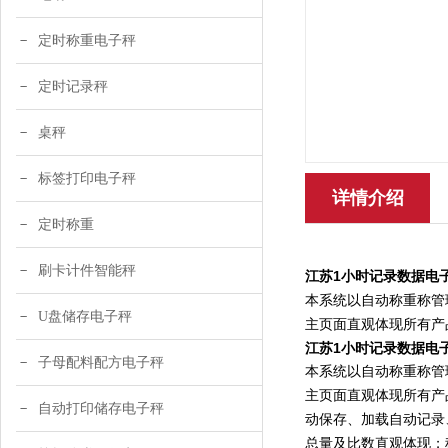
定时称重电子秤
定时记录秤
桌秤
标签打印电子秤
详情介绍
定时称重
刷卡计件智能秤
江苏1小时记录数据电
本系统以自动称重称管
U盘储存电子秤
主页面直观体现所有产
江苏1小时记录数据电
子母配料配方电子秤
本系统以自动称重称管
主页面直观体现所有产
自动打印储存电子秤
动保存、加载自动记录
总量及比数直观体现；称