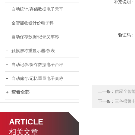
补充说明
自动统计/存储数据电子天平
全智能收银计价电子秤
验证码
自动保存数据/记录叉车称
触摸屏称重显示器/仪表
自动记录/保存数据电子台秤
自动储存/记忆重量电子桌称
上一条：
供应全智能
查看全部
下一条：
三色报警电
ARTICLE
相关文章