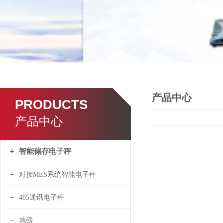
产品中心
PRODUCTS
产品中心
智能储存电子秤
对接MES系统智能电子秤
485通讯电子秤
地磅