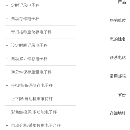
产品
定时记录电子秤
自动存储电子秤
您的单位
带扫描称重储存电子秤
您的姓名
设定时间记录电子秤
联系电话
自动累计储存电子秤
30分钟保存重量电子秤
常用邮箱
带扫描/条码储存电子秤
省份
上下限/自动检重滚筒秤
彩色触摸屏/多功能电子秤
详细地址
自动分析/采集数据电子台秤