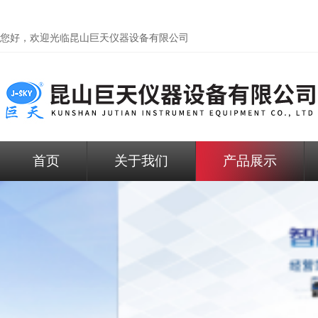
您好，欢迎光临昆山巨天仪器设备有限公司
首页
关于我们
产品展示