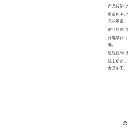
产品传输:
重量检测:
品的重量。
信号处理:
分选动作:
选。
过程控制:
综上所述，
食品加工、
您