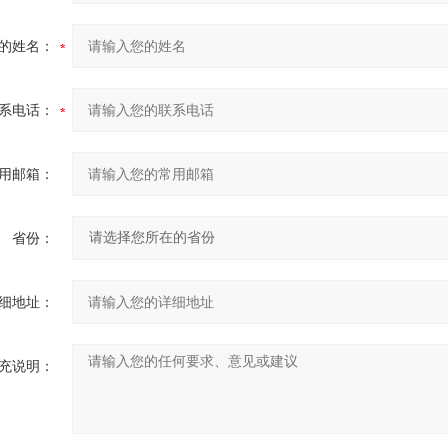
的姓名：
系电话：
用邮箱：
省份：
细地址：
充说明：