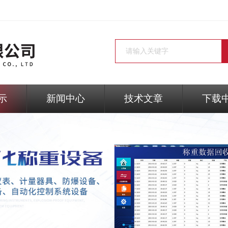
示
新闻中心
技术文章
下载