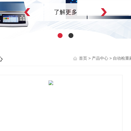
了解更多
心
>
>
首页
产品中心
自动检重