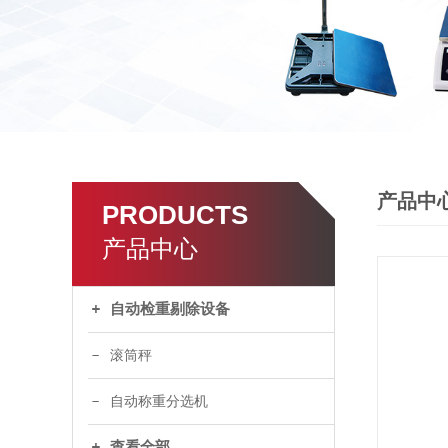
产品中
PRODUCTS
产品中心
自动检重剔除设备
滚筒秤
自动称重分选机
查看全部