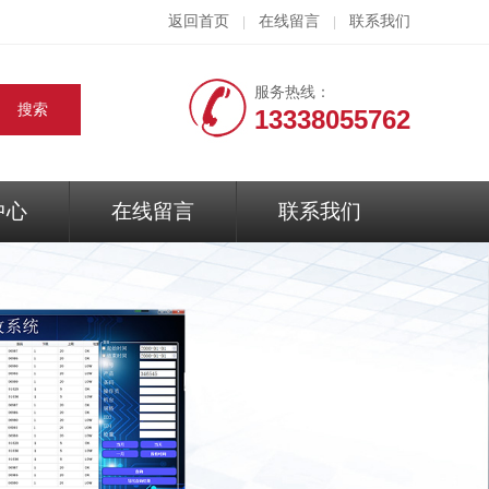
返回首页
在线留言
联系我们
|
|
服务热线：
13338055762
中心
在线留言
联系我们