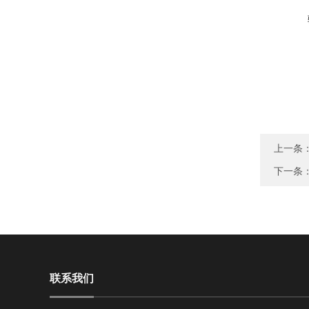
上一条
下一条
联系我们