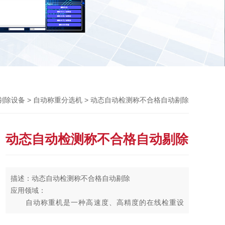
Previou
>
> 动态自动检测称不合格自动剔除
剔除设备
自动称重分选机
动态自动检测称不合格自动剔除
描述：动态自动检测称不合格自动剔除
应用领域：
自动称重机是一种高速度、高精度的在线检重设
备，可按照产品大小、重量大小等级分组进行筛选，可