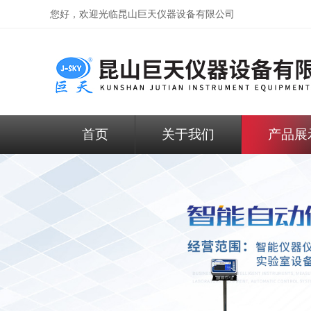
您好，欢迎光临昆山巨天仪器设备有限公司
首页
关于我们
产品展