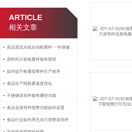
ARTICLE
相关文章
高品质流水线自动检重秤 一年保修终身质保
原料药分装检重秤都有那些
如何提升检重报警秤生产效率
食品生产线检重速度优化
不锈钢滚筒秤都有哪些功能
食品业滚筒秤报警功能如何设置
食品行业如何用无动力报警滚筒秤
流水线滚筒秤的优势