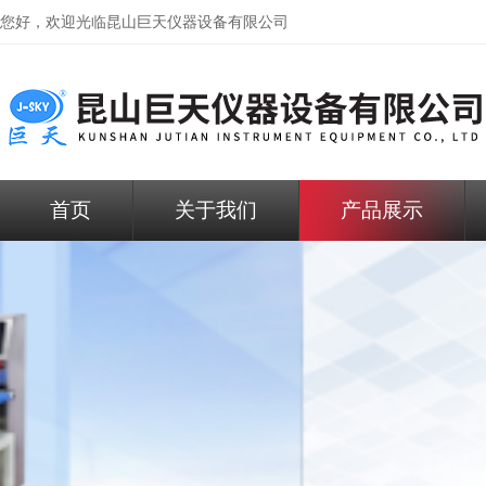
您好，欢迎光临昆山巨天仪器设备有限公司
首页
关于我们
产品展示