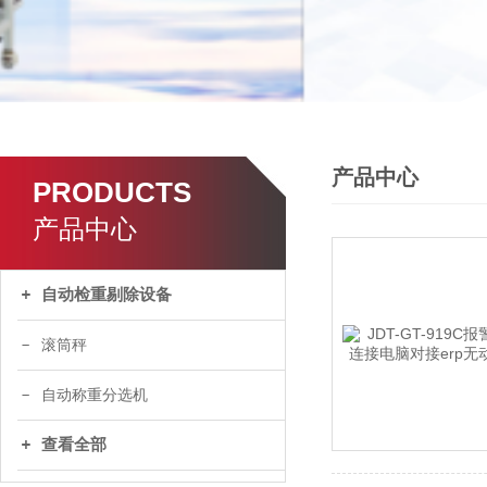
产品中心
PRODUCTS
产品中心
自动检重剔除设备
滚筒秤
自动称重分选机
查看全部