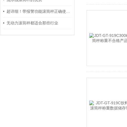
超详细！带报警功能滚筒秤正确使用方法大公开
无动力滚筒秤都适合那些行业