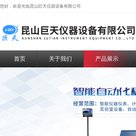
您好，欢迎光临昆山巨天仪器设备有限公司
首页
关于我们
产品展示