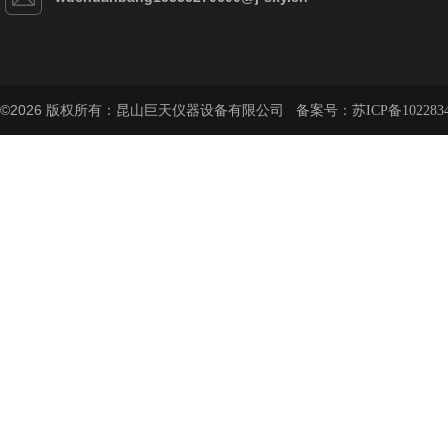
©2026 版权所有：昆山巨天仪器设备有限公司 备案号：
苏ICP备102283