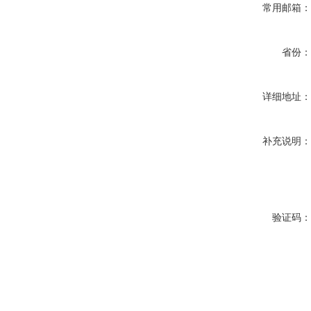
常用邮箱
省份
详细地址
补充说明
验证码