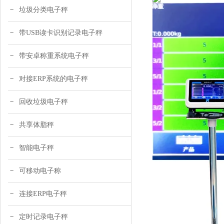
垃圾分类电子秤
带USB读卡识别记录电子秤
带安卓称重系统电子秤
对接ERP系统的电子秤
回收垃圾电子秤
共享体脂秤
智能电子秤
可移动电子称
连接ERP电子秤
定时记录电子秤