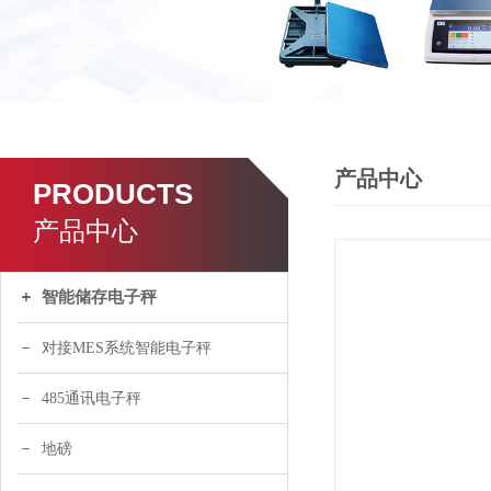
产品中心
PRODUCTS
产品中心
智能储存电子秤
对接MES系统智能电子秤
485通讯电子秤
地磅