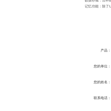
数据存储：台秤
记忆功能：除了
产品
您的单位
您的姓名
联系电话