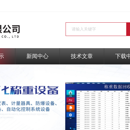
示
新闻中心
技术文章
下载