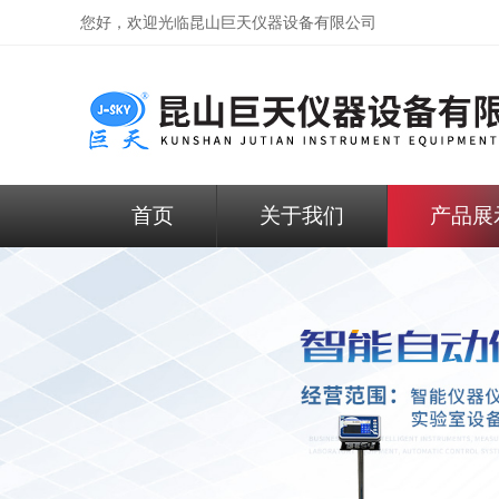
您好，欢迎光临昆山巨天仪器设备有限公司
首页
关于我们
产品展