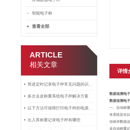
智能电子称
查看全部
ARTICLE
相关文章
详情
简述定时记录电子秤常见问题的识别与解决方法
数据追溯电
多次去皮称重系统电子秤解决方案
数据追溯电
一、自动称
以下方法可保障打印电子秤的电源充足
本系统旨在
出入库称重记录电子秤有哪些
动保存数据
全自动称重