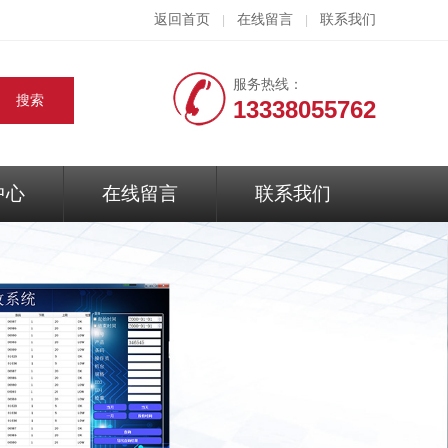
返回首页
在线留言
联系我们
|
|
服务热线：
13338055762
中心
在线留言
联系我们