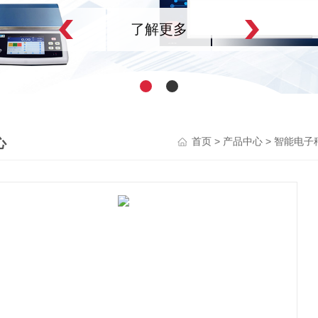
了解更多
心
>
>
首页
产品中心
智能电子