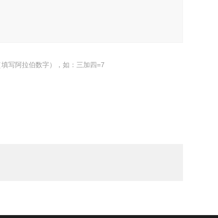
填写阿拉伯数字），如：三加四=7