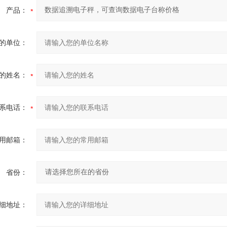
产品：
的单位：
的姓名：
系电话：
用邮箱：
省份：
细地址：