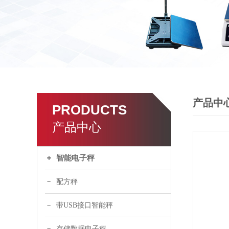
产品中
PRODUCTS
产品中心
智能电子秤
配方秤
带USB接口智能秤
存储数据电子秤