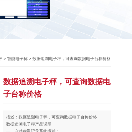
Previou
>
> 数据追溯电子秤，可查询数据电子台称价格
秤
智能电子称
数据追溯电子秤，可查询数据电
子台称价格
描述：数据追溯电子秤，可查询数据电子台称价格
数据追溯电子秤产品说明
一、自动称重记录系统概述：