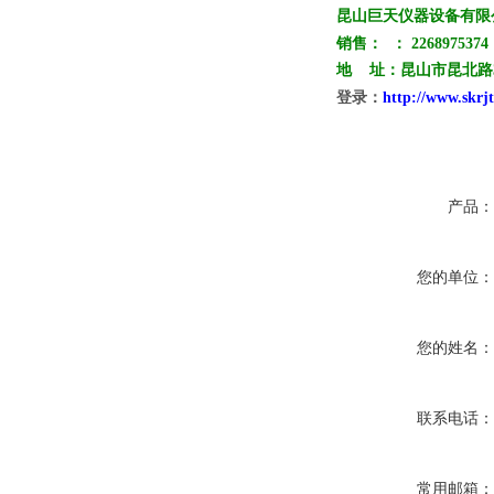
昆山巨天仪器设备有限公
销售：
：
2268975374
地 址：昆山市昆北路3
登录：
http://www.s
产品
您的单位
您的姓名
联系电话
常用邮箱