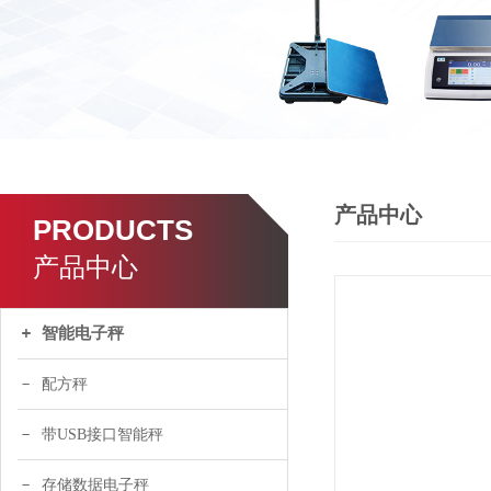
产品中心
PRODUCTS
产品中心
智能电子秤
配方秤
带USB接口智能秤
存储数据电子秤