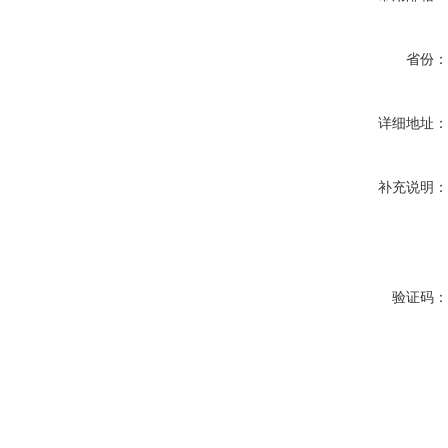
省份
详细地址
补充说明
验证码