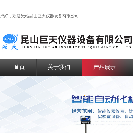
您好，欢迎光临昆山巨天仪器设备有限公司
首页
关于我们
产品展示