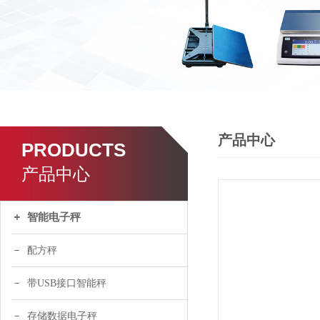
产品中心
PRODUCTS
产品中心
智能电子秤
配方秤
带USB接口智能秤
存储数据电子秤