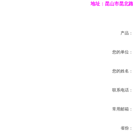
地址：昆山市昆北路
产品
您的单位
您的姓名
联系电话
常用邮箱
省份