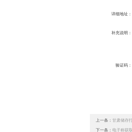
详细地址
补充说明
验证码
上一条：
甘肃储存
下一条：
电子称获