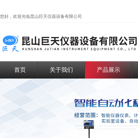
您好，欢迎光临昆山巨天仪器设备有限公司
首页
关于我们
产品展示