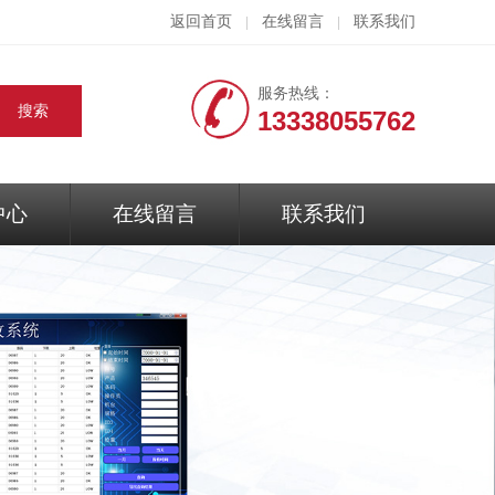
返回首页
在线留言
联系我们
|
|
服务热线：
13338055762
中心
在线留言
联系我们