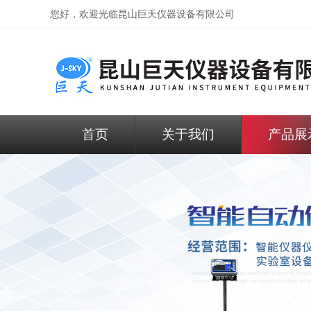
您好，欢迎光临昆山巨天仪器设备有限公司
首页
关于我们
产品展