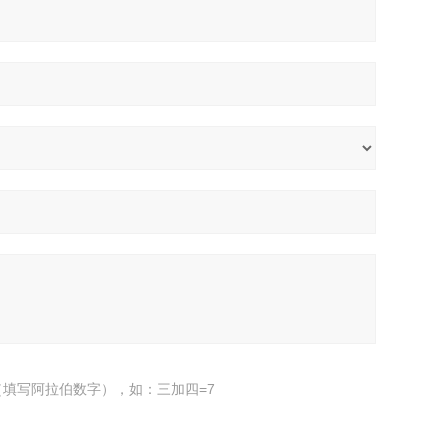
填写阿拉伯数字），如：三加四=7