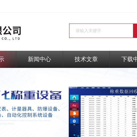
示
新闻中心
技术文章
下载