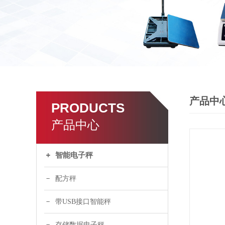
产品中
PRODUCTS
产品中心
智能电子秤
配方秤
带USB接口智能秤
存储数据电子秤