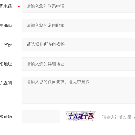
系电话：
用邮箱：
省份：
细地址：
充说明：
验证码：
请输入计算结果（