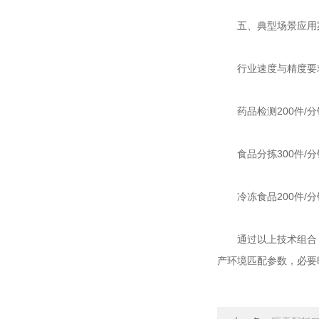
五、典型场景应用
行业速度与精度要
药品检测200件/分钟
食品分拣300件/分钟
冷冻食品200件/分钟
通过以上技术组合，高
产环境匹配参数，必要时参