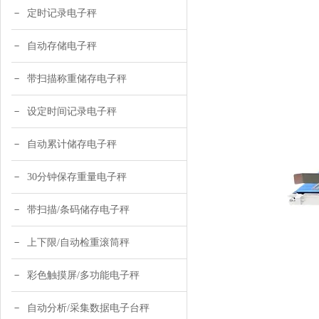
定时记录电子秤
自动存储电子秤
带扫描称重储存电子秤
设定时间记录电子秤
自动累计储存电子秤
30分钟保存重量电子秤
带扫描/条码储存电子秤
上下限/自动检重滚筒秤
彩色触摸屏/多功能电子秤
自动分析/采集数据电子台秤