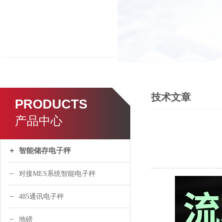
技术文章
PRODUCTS
产品中心
智能储存电子秤
对接MES系统智能电子秤
485通讯电子秤
地磅