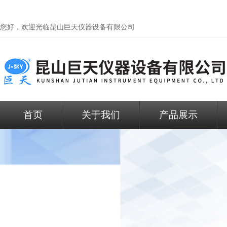
您好，欢迎光临昆山巨天仪器设备有限公司
首页
关于我们
产品展示