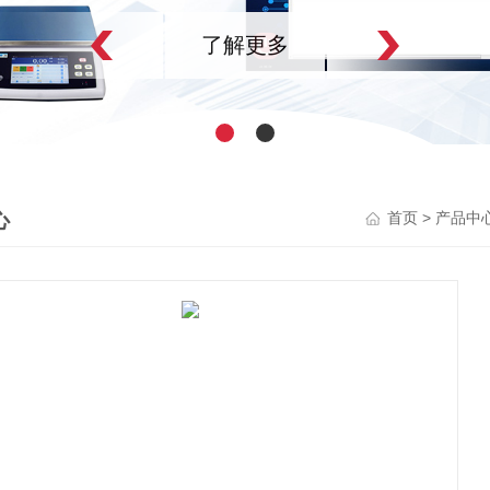
了解更多
心
>
首页
产品中