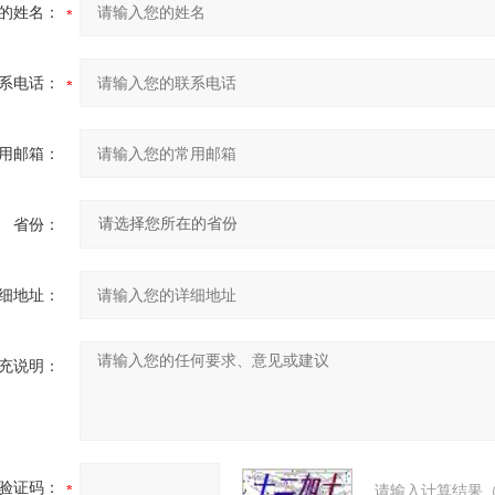
的姓名：
系电话：
用邮箱：
省份：
细地址：
充说明：
验证码：
请输入计算结果（