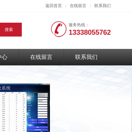
返回首页
在线留言
联系我们
|
|
服务热线：
13338055762
中心
在线留言
联系我们