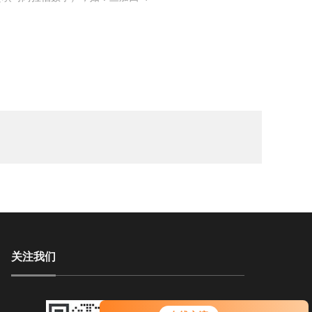
关注我们
您好！欢迎前来咨询，很高兴为您