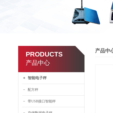
产品中
PRODUCTS
产品中心
智能电子秤
配方秤
带USB接口智能秤
存储数据电子秤