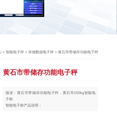
Previou
>
>
> 黄石市带储存功能电子秤
心
智能电子秤
存储数据电子秤
黄石市带储存功能电子秤
描述：黄石市带储存功能电子秤，黄石市150kg智能电
子称
智能电子称产品说明：
一、自动称重记录系统概述：