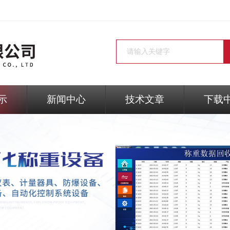
示
新闻中心
技术文章
下载