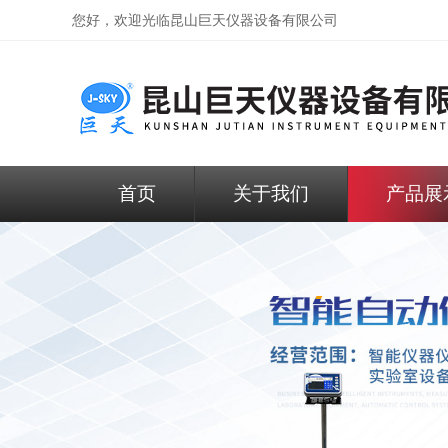
您好，欢迎光临昆山巨天仪器设备有限公司
首页
关于我们
产品展