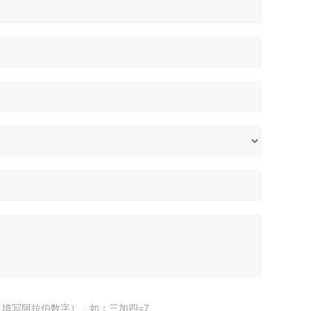
填写阿拉伯数字），如：三加四=7