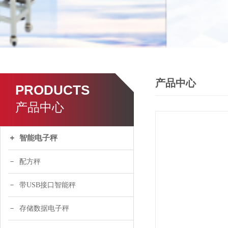
产品中心
PRODUCTS
产品中心
智能电子秤
配方秤
带USB接口智能秤
存储数据电子秤