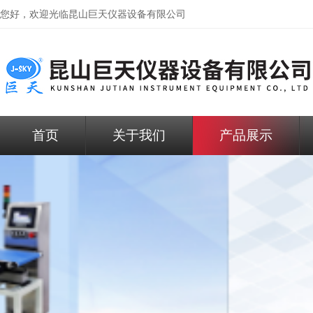
您好，欢迎光临昆山巨天仪器设备有限公司
首页
关于我们
产品展示