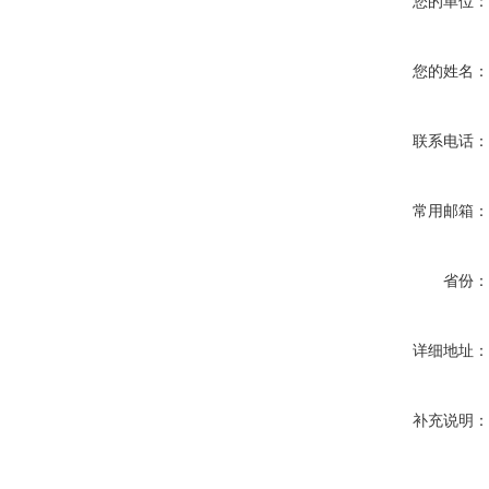
您的单位
您的姓名
联系电话
常用邮箱
省份
详细地址
补充说明