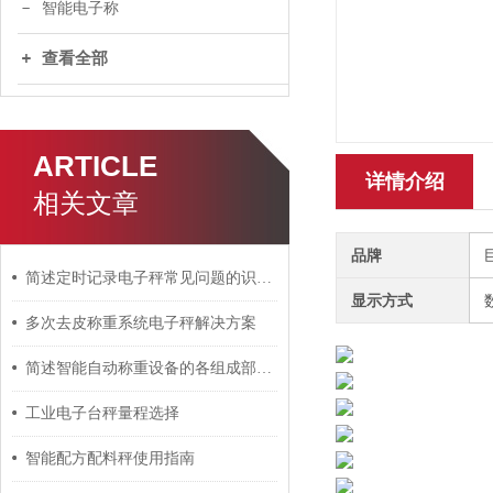
智能电子称
查看全部
ARTICLE
详情介绍
相关文章
品牌
简述定时记录电子秤常见问题的识别与解决方法
显示方式
多次去皮称重系统电子秤解决方案
简述智能自动称重设备的各组成部件功能特点
工业电子台秤量程选择
智能配方配料秤使用指南