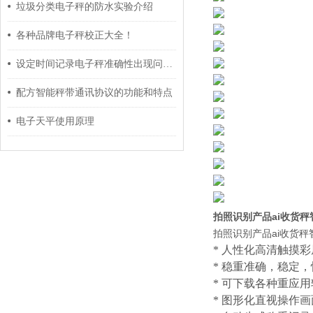
垃圾分类电子秤的防水实验介绍
各种品牌电子秤校正大全！
设定时间记录电子秤准确性出现问题的原因及保养方法介绍
配方智能秤带通讯协议的功能和特点
电子天平使用原理
拍照识别产品ai收货秤
拍照识别产品ai收货秤
* 人性化高清触摸
* 稳重准确，稳定
* 可下载各种重应
* 图形化直视操作