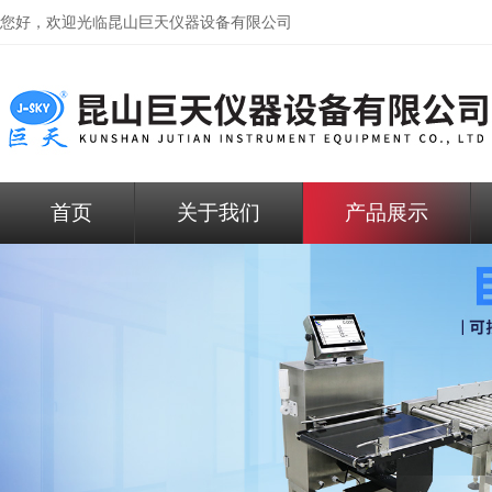
您好，欢迎光临昆山巨天仪器设备有限公司
首页
关于我们
产品展示