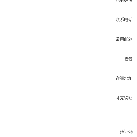
您的姓名
联系电话
常用邮箱
省份
详细地址
补充说明
验证码