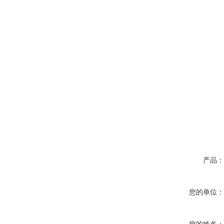
产品
您的单位