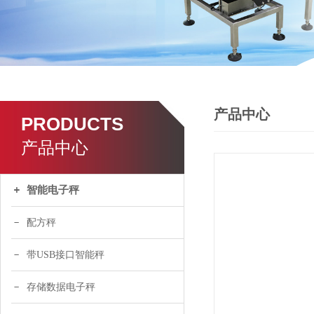
产品中心
PRODUCTS
产品中心
智能电子秤
配方秤
带USB接口智能秤
存储数据电子秤