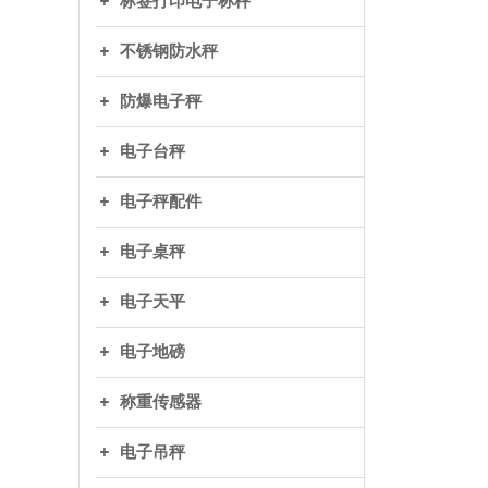
标签打印电子称秤
不锈钢防水秤
防爆电子秤
电子台秤
电子秤配件
电子桌秤
电子天平
电子地磅
称重传感器
电子吊秤