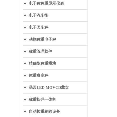
电子称称重显示仪表
电子汽车衡
电子叉车秤
动物称重电子秤
称重管理软件
精确型称重模块
体重身高秤
晶园LED MOVCD载盘
称重扫码一体机
自动检重剔除设备