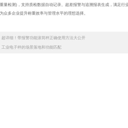
重量检测)，支持质检数据自动记录、超差报警与追溯报表生成，满足行
为众多企业提升称重效率与管理水平的理想选择。
：
超详细！带报警功能滚筒秤正确使用方法大公开
：
工业电子秤的场景落地和功能匹配