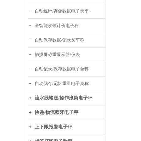
自动统计/存储数据电子天平
全智能收银计价电子秤
自动保存数据/记录叉车称
触摸屏称重显示器/仪表
自动记录/保存数据电子台秤
自动储存/记忆重量电子桌称
流水线输送/操作滚筒电子秤
快递/物流蓝牙电子秤
上下限报警电子秤