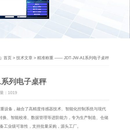
Previou
>
> 精准称重 —— JDT-JW-A1系列电子桌秤
首页
技术文章
A1系列电子桌秤
击量：
1019
称重设备，融合了高精度传感器技术、智能化控制系统与现代
位转换、智能校准、数据管理等进阶能力，专为生产制造、仓储
备工业级可靠性，支持批量采购，源头工厂。