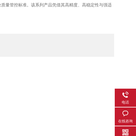
业质量管控标准。该系列产品凭借其高精度、高稳定性与强适
电话
在线咨询