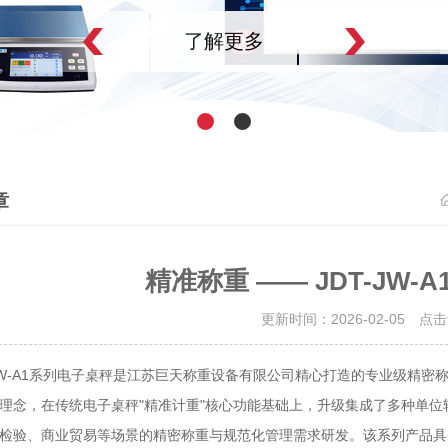
了解更多
章
精准称重 —— JDT-JW-
更新时间：2026-02-05 点
W-A1系列电子桌秤是江苏巨天称重设备有限公司精心打造的专业级精密
理念，在传统电子桌秤"精准计重"核心功能基础上，升级集成了多种单
检验、商业贸易等场景的精密称重与规范化管理需求研发。该系列产品具