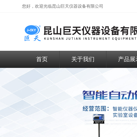
您好，欢迎光临昆山巨天仪器设备有限公司
首页
关于我们
产品展