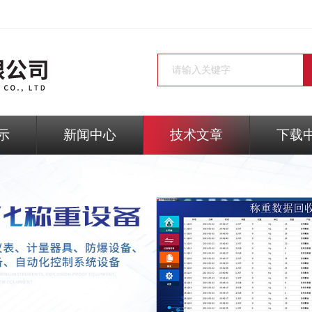
示
新闻中心
技术文章
下载