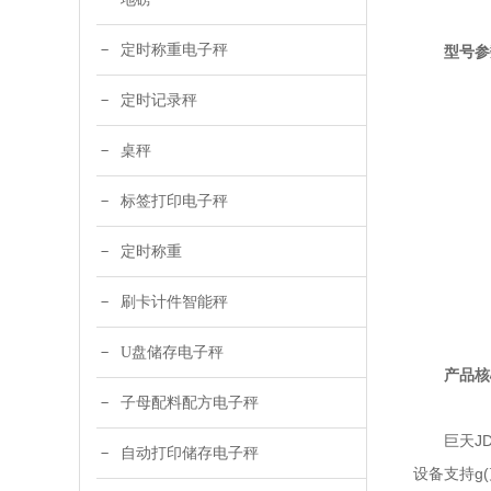
定时称重电子秤
型号参
定时记录秤
桌秤
标签打印电子秤
定时称重
刷卡计件智能秤
U盘储存电子秤
产品核
子母配料配方电子秤
巨天JDT
自动打印储存电子秤
设备支持g