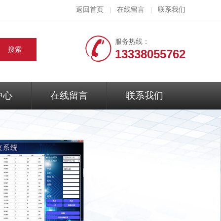
返回首页
在线留言
联系我们
|
|
服务热线：
13338055762
中心
在线留言
联系我们