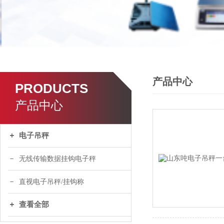
产品中心
PRODUCTS
产品中心
电子吊秤
无线传输数据挂钩电子秤
直视电子吊秤/挂钩称
查看全部