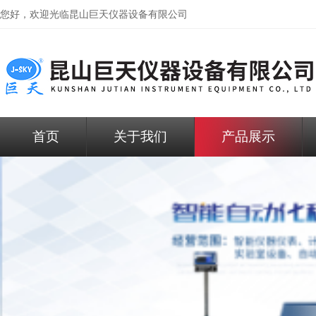
您好，欢迎光临昆山巨天仪器设备有限公司
首页
关于我们
产品展示