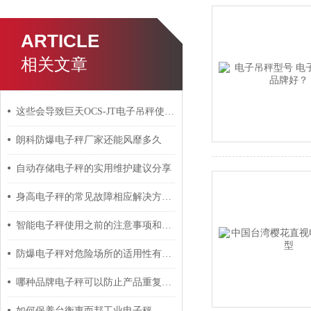
ARTICLE
相关文章
这些会导致巨天OCS-JT电子吊秤使用寿命减少的因素要注意避免
朗科防爆电子秤厂家还能风靡多久
自动存储电子秤的实用维护建议分享
身高电子秤的常见故障相应解决方法分享
智能电子秤使用之前的注意事项和日常保养方法
防爆电子秤对危险场所的适用性有哪些？
哪种品牌电子秤可以防止产品重复称重提示功能？
如何保养台衡惠而邦工业电子秤