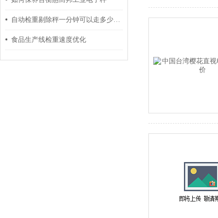
自动检重剔除秤一分钟可以走多少件？巨鼎天衡工程师为您解答
食品生产线检重速度优化