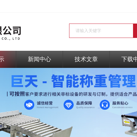
示
新闻中心
技术文章
下载