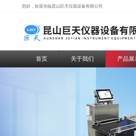
您好，欢迎光临昆山巨天仪器设备有限公司
首页
关于我们
产品展