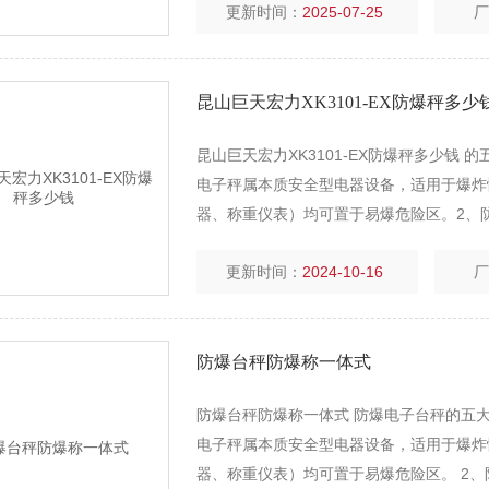
更新时间：
2025-07-25
昆山巨天宏力XK3101-EX防爆秤多少
昆山巨天宏力XK3101-EX防爆秤多少钱 的
电子秤属本质安全型电器设备，适用于爆炸
器、称重仪表）均可置于易爆危险区。2、
置防爆电池盒，直流供电，4节1号普通干电
更新时间：
2024-10-16
防爆台秤防爆称一体式
防爆台秤防爆称一体式 防爆电子台秤的五大的特
电子秤属本质安全型电器设备，适用于爆炸
器、称重仪表）均可置于易爆危险区。 2