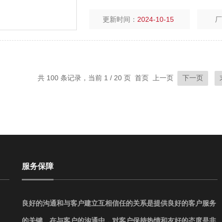
更新时间：
2024-10-15
共 100 条记录，当前 1 / 20 页 首页 上一页
下一页
服务保障
良好的沟通和与客户建立互相信任的关系是提供良好的客户服务
的关键。在与客户的沟通中，对客户保持热情和友好的态度是非