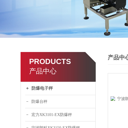
产品中
PRODUCTS
产品中心
防爆电子秤
防爆台秤
宏力XK3101-EX防爆秤
宁波朗科XK3150-EX防爆秤