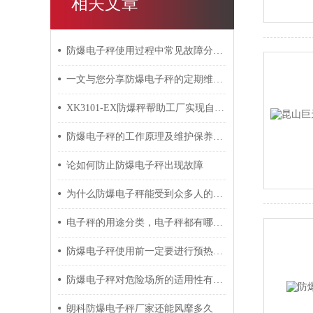
相关文章
防爆电子秤使用过程中常见故障分析与对应解决策略分享
一文与您分享防爆电子秤的定期维护保养方法
XK3101-EX防爆秤帮助工厂实现自动化
防爆电子秤的工作原理及维护保养时应注意的事项
论如何防止防爆电子秤出现故障
为什么防爆电子秤能受到众多人的喜爱？
电子秤的用途分类，电子秤都有哪些功能的？
防爆电子秤使用前一定要进行预热准备
防爆电子秤对危险场所的适用性有哪些？
朗科防爆电子秤厂家还能风靡多久