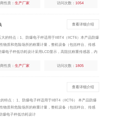
厂商性质：
生产厂家
访问次数：
1054
钱
查看详细介绍
五大的特点：1、防爆电子秤适用于IIBT4（IICT6）本产品防爆
性物质和危险场所的称重计量，整机设备（包括秤台、传感
防爆电子秤低功耗设计采用LCD显示，高阻抗称重传感器，内
池可用200小时（高性能碱
厂商性质：
生产厂家
访问次数：
1805
查看详细介绍
点： 1、防爆电子秤适用于IIBT4（IICT6） 本产品防爆
性物质和危险场所的称重计量，整机设备（包括秤台、传感
、防爆电子秤低功耗设计