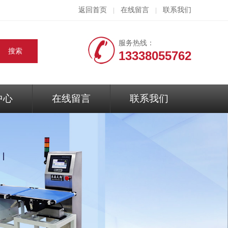
返回首页
在线留言
联系我们
|
|
服务热线：
13338055762
中心
在线留言
联系我们