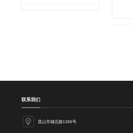
联系我们
昆山市城北路1388号