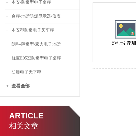
本安/防爆型电子桌秤
台秤/地磅防爆显示器/仪表
本安型防爆电子叉车秤
朗科/隔爆型/宏力电子地磅
优宝E0522防爆型电子桌秤
防爆电子天平秤
查看全部
ARTICLE
相关文章