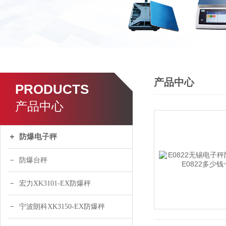
产品中心
PRODUCTS
产品中心
防爆电子秤
防爆台秤
宏力XK3101-EX防爆秤
宁波朗科XK3150-EX防爆秤