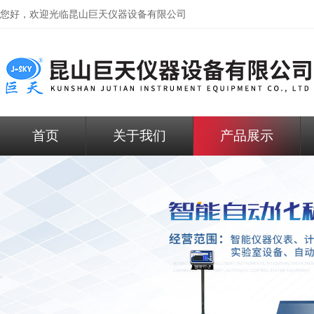
您好，欢迎光临昆山巨天仪器设备有限公司
首页
关于我们
产品展示