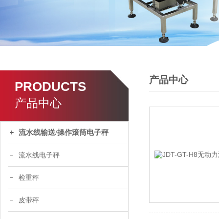
产品中心
PRODUCTS
产品中心
流水线输送/操作滚筒电子秤
流水线电子秤
检重秤
皮带秤