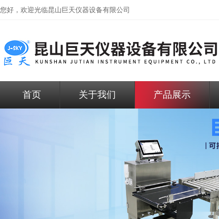
您好，欢迎光临昆山巨天仪器设备有限公司
首页
关于我们
产品展示