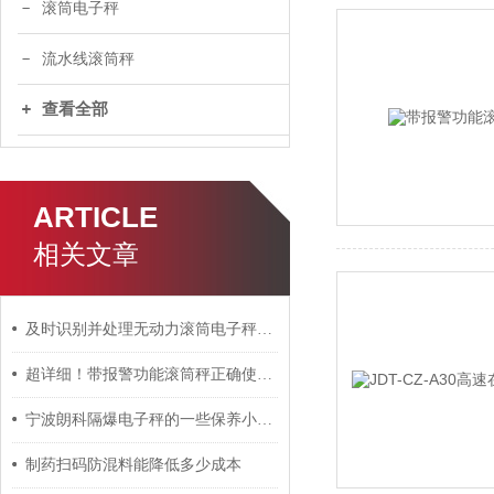
滚筒电子秤
流水线滚筒秤
查看全部
ARTICLE
相关文章
及时识别并处理无动力滚筒电子秤故障问题有助于维持称重精度
超详细！带报警功能滚筒秤正确使用方法大公开
宁波朗科隔爆电子秤的一些保养小知识
制药扫码防混料能降低多少成本