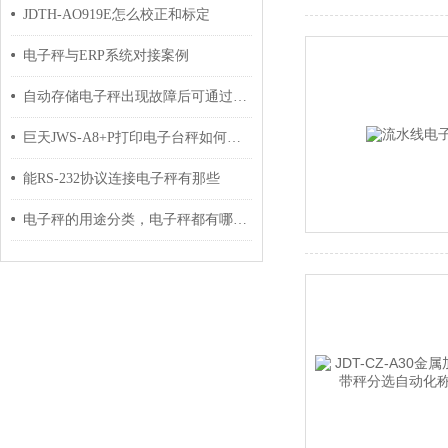
JDTH-AO919E怎么校正和标定
电子秤与ERP系统对接案例
自动存储电子秤出现故障后可通过这些方法解决
巨天JWS-A8+P打印电子台秤如何设置时间日期？
能RS-232协议连接电子秤有那些
电子秤的用途分类，电子秤都有哪些功能的？