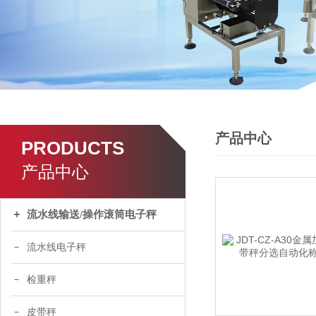
产品中心
PRODUCTS
产品中心
流水线输送/操作滚筒电子秤
流水线电子秤
检重秤
皮带秤