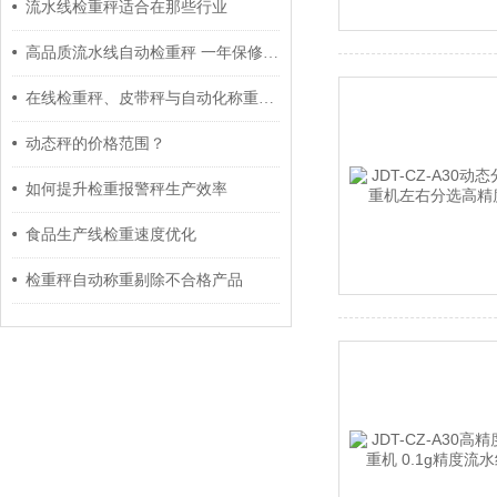
流水线检重秤适合在那些行业
高品质流水线自动检重秤 一年保修终身质保
在线检重秤、皮带秤与自动化称重标签打印综合方案
动态秤的价格范围？
如何提升检重报警秤生产效率
食品生产线检重速度优化
检重秤自动称重剔除不合格产品