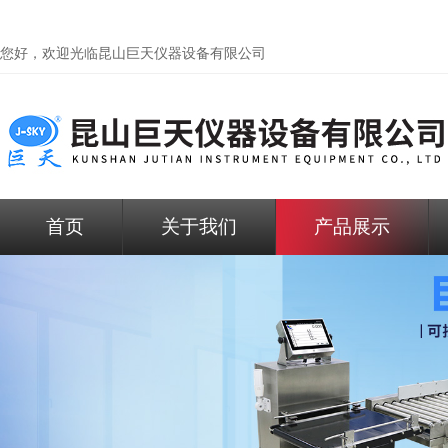
您好，欢迎光临昆山巨天仪器设备有限公司
首页
关于我们
产品展示