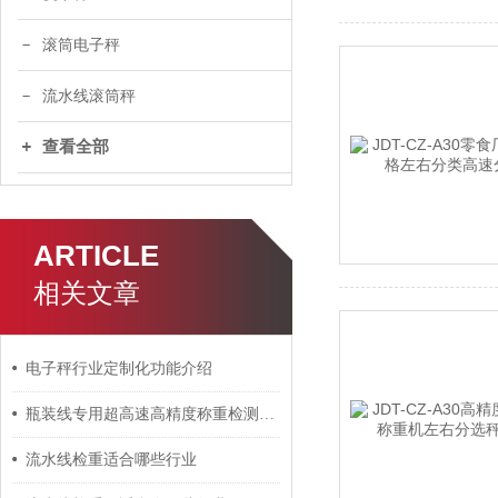
滚筒电子秤
流水线滚筒秤
查看全部
ARTICLE
相关文章
电子秤行业定制化功能介绍
瓶装线专用超高速高精度称重检测皮带秤
流水线检重适合哪些行业