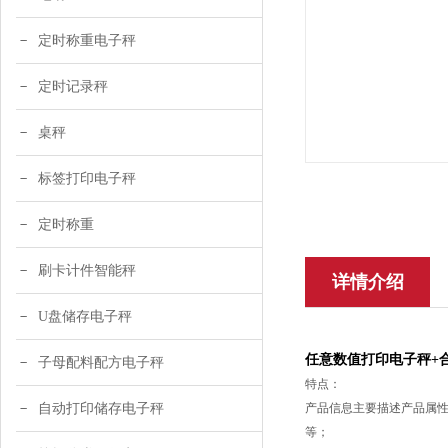
定时称重电子秤
定时记录秤
桌秤
标签打印电子秤
定时称重
刷卡计件智能秤
详情介绍
U盘储存电子秤
任意数值打印电子秤+
子母配料配方电子秤
特点：
自动打印储存电子秤
产品信息主要描述产品属性
等；