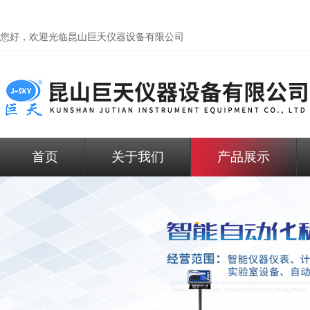
您好，欢迎光临昆山巨天仪器设备有限公司
首页
关于我们
产品展示