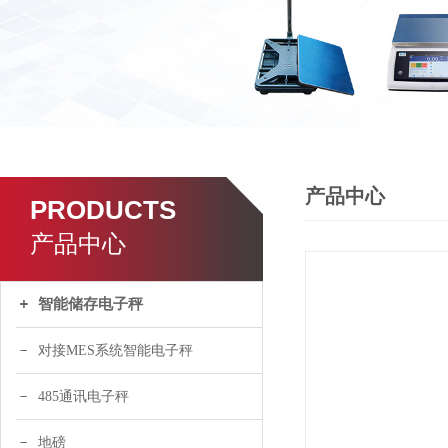
产品中心
PRODUCTS
产品中心
智能储存电子秤
对接MES系统智能电子秤
485通讯电子秤
地磅