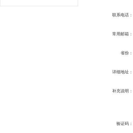
联系电话
常用邮箱
省份
详细地址
补充说明
验证码