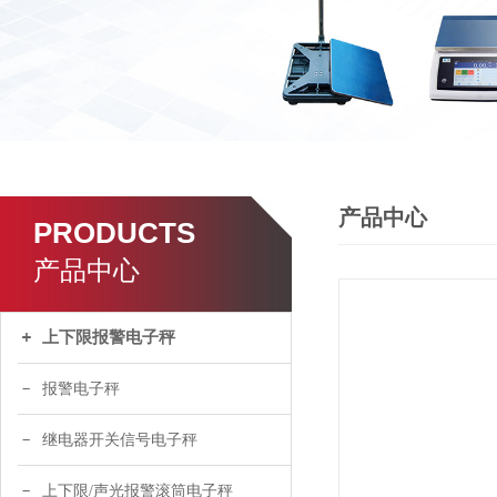
产品中心
PRODUCTS
产品中心
上下限报警电子秤
报警电子秤
继电器开关信号电子秤
上下限/声光报警滚筒电子秤