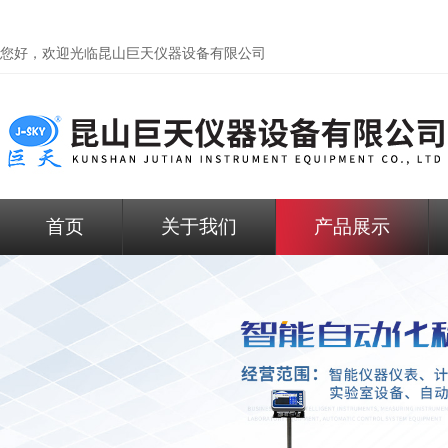
您好，欢迎光临昆山巨天仪器设备有限公司
首页
关于我们
产品展示