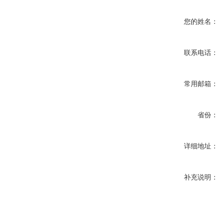
您的姓名
联系电话
常用邮箱
省份
详细地址
补充说明